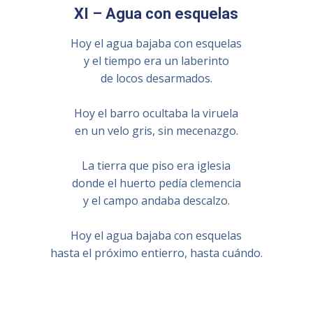
XI – Agua con esquelas
Hoy el agua bajaba con esquelas
y el tiempo era un laberinto
de locos desarmados.
Hoy el barro ocultaba la viruela
en un velo gris, sin mecenazgo.
La tierra que piso era iglesia
donde el huerto pedía clemencia
y el campo andaba descalzo.
Hoy el agua bajaba con esquelas
hasta el próximo entierro, hasta cuándo.