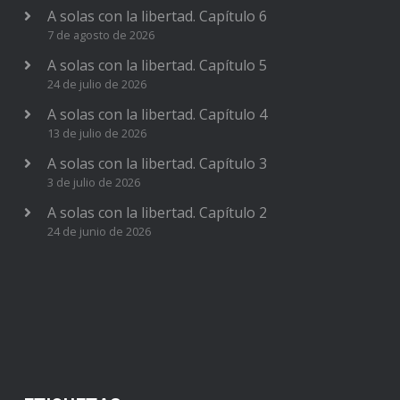
A solas con la libertad. Capítulo 6
7 de agosto de 2026
A solas con la libertad. Capítulo 5
24 de julio de 2026
A solas con la libertad. Capítulo 4
13 de julio de 2026
A solas con la libertad. Capítulo 3
3 de julio de 2026
A solas con la libertad. Capítulo 2
24 de junio de 2026