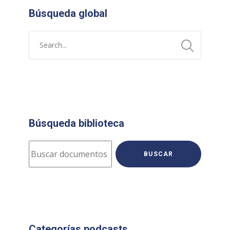
Búsqueda global
Búsqueda biblioteca
BUSCAR
Categorías podcasts