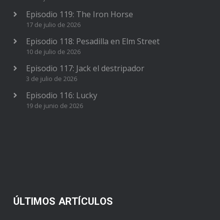
Episodio 119: The Iron Horse
17 de julio de 2026
Episodio 118: Pesadilla en Elm Street
10 de julio de 2026
Episodio 117: Jack el destripador
3 de julio de 2026
Episodio 116: Lucky
19 de junio de 2026
ÚLTIMOS ARTÍCULOS