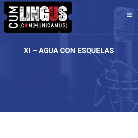
XI – AGUA CON ESQUELAS