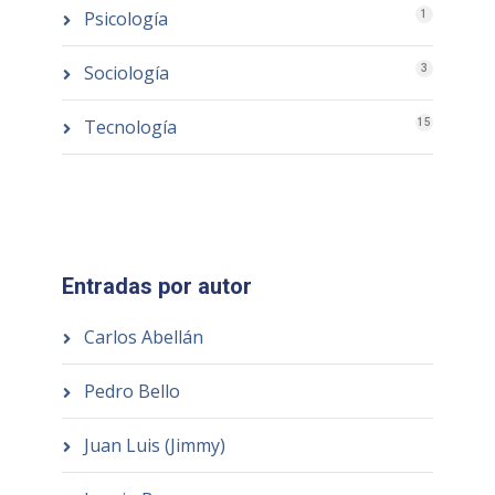
Psicología
1
Sociología
3
Tecnología
15
Entradas por autor
Carlos Abellán
Pedro Bello
Juan Luis (Jimmy)