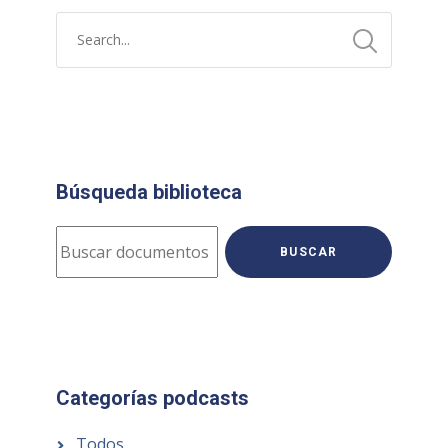
Búsqueda biblioteca
BUSCAR
Categorías podcasts
Todos