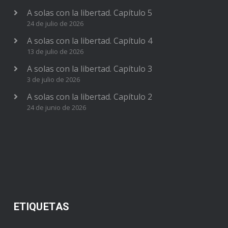
A solas con la libertad. Capítulo 5
24 de julio de 2026
A solas con la libertad. Capítulo 4
13 de julio de 2026
A solas con la libertad. Capítulo 3
3 de julio de 2026
A solas con la libertad. Capítulo 2
24 de junio de 2026
ETIQUETAS