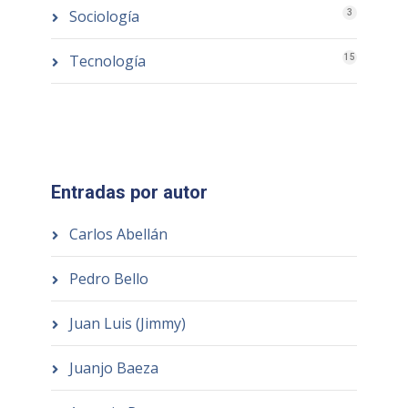
Sociología
3
Tecnología
15
Entradas por autor
Carlos Abellán
Pedro Bello
Juan Luis (Jimmy)
Juanjo Baeza