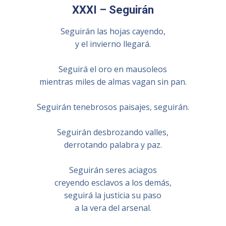
XXXI – Seguirán
Seguirán las hojas cayendo,
y el invierno llegará.
Seguirá el oro en mausoleos
mientras miles de almas vagan sin pan.
Seguirán tenebrosos paisajes, seguirán.
Seguirán desbrozando valles,
derrotando palabra y paz.
Seguirán seres aciagos
creyendo esclavos a los demás,
seguirá la justicia su paso
a la vera del arsenal.