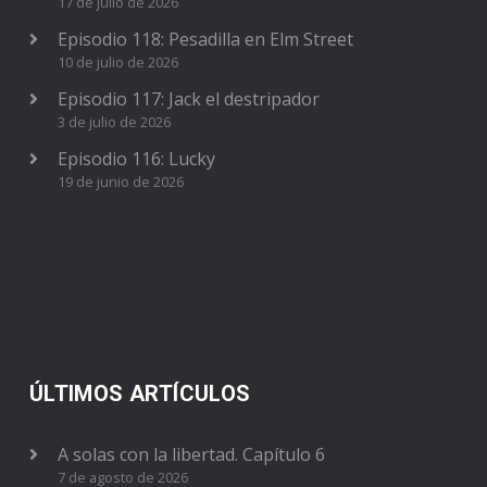
17 de julio de 2026
Episodio 118: Pesadilla en Elm Street
10 de julio de 2026
Episodio 117: Jack el destripador
3 de julio de 2026
Episodio 116: Lucky
19 de junio de 2026
ÚLTIMOS ARTÍCULOS
A solas con la libertad. Capítulo 6
7 de agosto de 2026