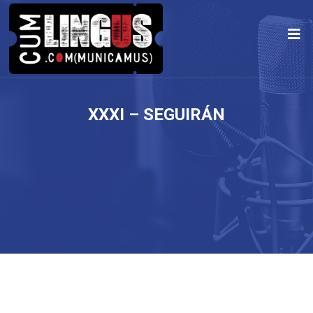
XXXI – SEGUIRÁN