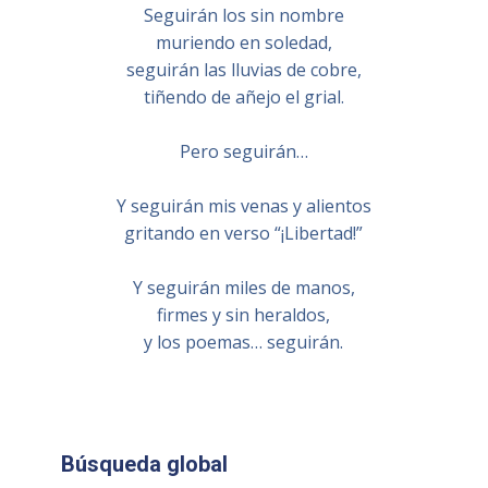
Seguirán los sin nombre
muriendo en soledad,
seguirán las lluvias de cobre,
tiñendo de añejo el grial.
Pero seguirán…
Y seguirán mis venas y alientos
gritando en verso “¡Libertad!”
Y seguirán miles de manos,
firmes y sin heraldos,
y los poemas… seguirán.
Búsqueda global