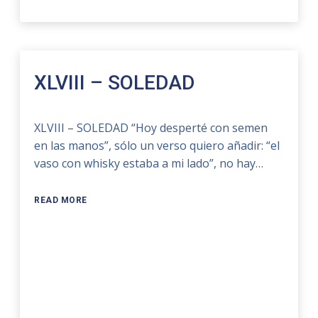
XLVIII – SOLEDAD
XLVIII – SOLEDAD “Hoy desperté con semen
en las manos”, sólo un verso quiero añadir: “el
vaso con whisky estaba a mi lado”, no hay…
READ MORE