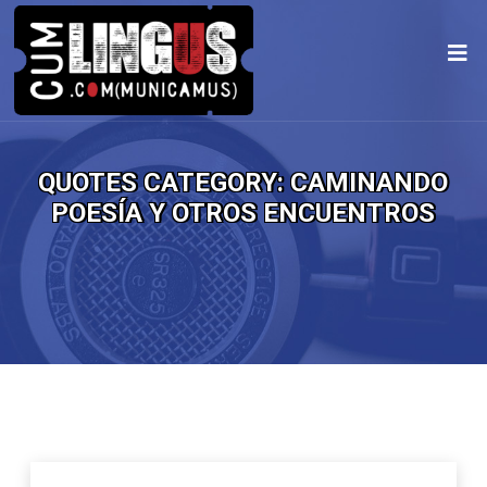
QUOTES CATEGORY:
CAMINANDO
POESÍA Y OTROS ENCUENTROS