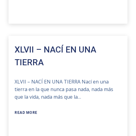
XLVII – NACÍ EN UNA
TIERRA
XLVII – NACÍ EN UNA TIERRA Nací en una
tierra en la que nunca pasa nada, nada más
que la vida, nada más que la…
READ MORE