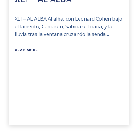
XLI – AL ALBA Al alba, con Leonard Cohen bajo
el lamento, Camarón, Sabina o Triana, y la
lluvia tras la ventana cruzando la senda…
READ MORE