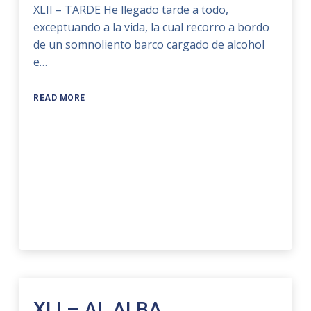
XLII – TARDE He llegado tarde a todo,
exceptuando a la vida, la cual recorro a bordo
de un somnoliento barco cargado de alcohol
e…
READ MORE
XLI – AL ALBA