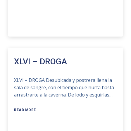
XLVI – DROGA
XLVI – DROGA Desubicada y postrera llena la
sala de sangre, con el tiempo que hurta hasta
arrastrarte a la caverna. De lodo y esquirlas…
READ MORE