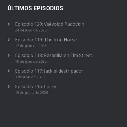
ÚLTIMOS EPISODIOS
Episodio 120: Vsévolod Pudovkin
24 de julio de 2026
Episodio 119: The Iron Horse
17 de julio de 2026
Episodio 118: Pesadilla en Elm Street
10 de julio de 2026
Episodio 117: Jack el destripador
3 de julio de 2026
Episodio 116: Lucky
19 de junio de 2026