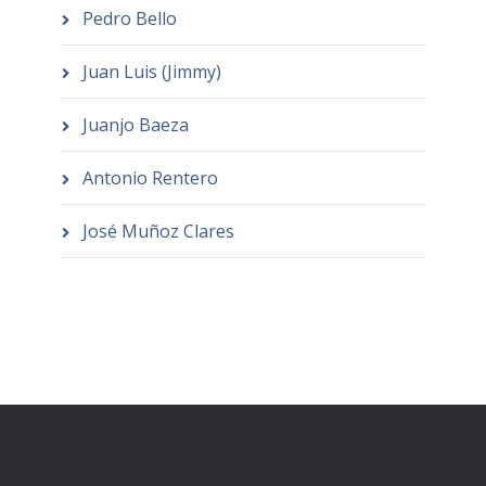
Pedro Bello
Juan Luis (Jimmy)
Juanjo Baeza
Antonio Rentero
José Muñoz Clares