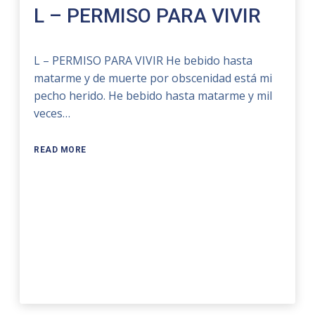
L – PERMISO PARA VIVIR
L – PERMISO PARA VIVIR He bebido hasta
matarme y de muerte por obscenidad está mi
pecho herido. He bebido hasta matarme y mil
veces…
READ MORE