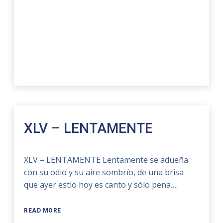
XLV – LENTAMENTE
XLV – LENTAMENTE Lentamente se adueña
con su odio y su aire sombrío, de una brisa
que ayer estío hoy es canto y sólo pena….
READ MORE