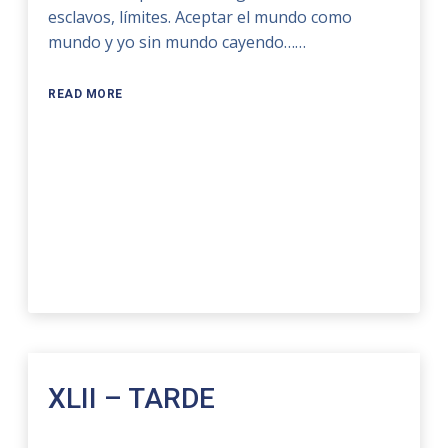
esclavos, límites. Aceptar el mundo como
mundo y yo sin mundo cayendo……
READ MORE
XLII – TARDE