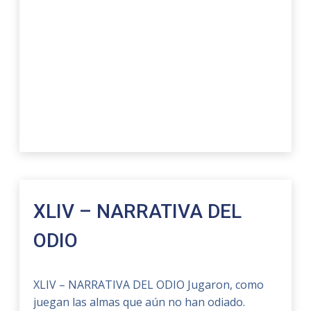
XLIV – NARRATIVA DEL
ODIO
XLIV – NARRATIVA DEL ODIO Jugaron, como
juegan las almas que aún no han odiado.