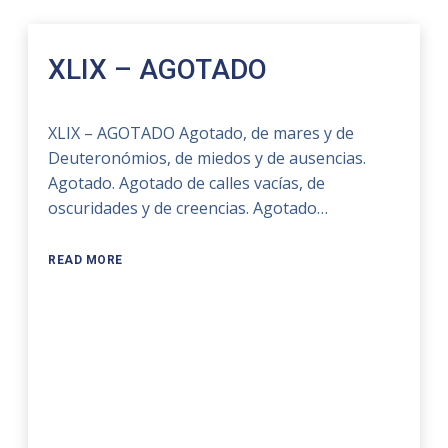
XLIX – AGOTADO
XLIX – AGOTADO Agotado, de mares y de
Deuteronómios, de miedos y de ausencias.
Agotado. Agotado de calles vacías, de
oscuridades y de creencias. Agotado…
READ MORE