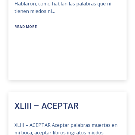
Hablaron, como hablan las palabras que ni
tienen miedos ni…
READ MORE
XLIII – ACEPTAR
XLIII – ACEPTAR Aceptar palabras muertas en
mi boca, aceptar libros ingratos miedos