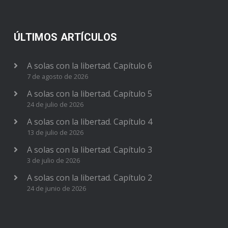
ÚLTIMOS ARTÍCULOS
A solas con la libertad. Capítulo 6
7 de agosto de 2026
A solas con la libertad. Capítulo 5
24 de julio de 2026
A solas con la libertad. Capítulo 4
13 de julio de 2026
A solas con la libertad. Capítulo 3
3 de julio de 2026
A solas con la libertad. Capítulo 2
24 de junio de 2026