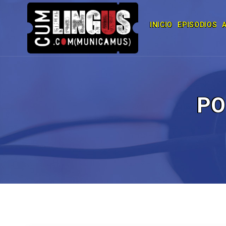
INICIO
EPISODIOS
PO