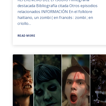
destacada Bibliografía citada Otros episodios
relacionados INFORMACIÓN En el folklore
haitiano, un zombi ( en francés : zombi ; en
criollo…
READ MORE