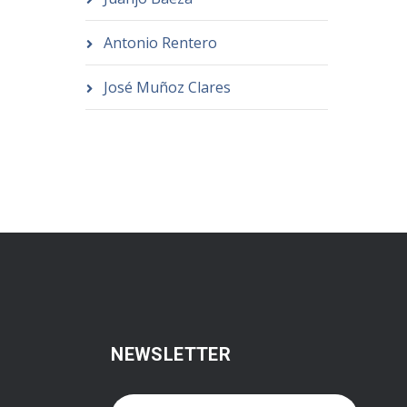
Antonio Rentero
José Muñoz Clares
NEWSLETTER