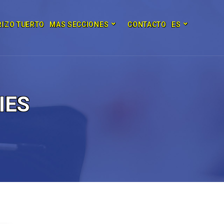
RIZO TUERTO
MAS SECCIONES
CONTACTO
ES
IES