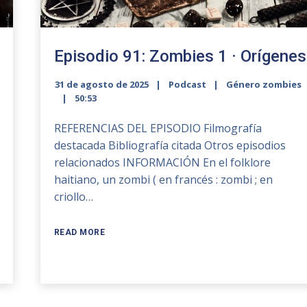
Episodio 91: Zombies 1 · Orígenes
31 de agosto de 2025
Podcast
Género zombies
50:53
REFERENCIAS DEL EPISODIO Filmografía
destacada Bibliografía citada Otros episodios
relacionados INFORMACIÓN En el folklore
haitiano, un zombi ( en francés : zombi ; en
criollo…
READ MORE