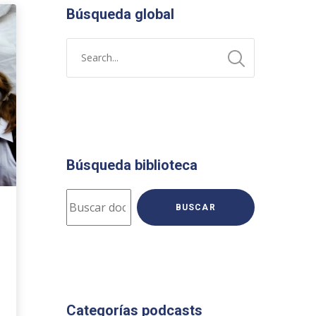
Búsqueda global
Búsqueda biblioteca
BUSCAR
Categorías podcasts