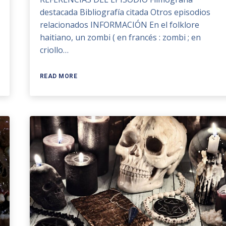
destacada Bibliografía citada Otros episodios
relacionados INFORMACIÓN En el folklore
haitiano, un zombi ( en francés : zombi ; en
criollo…
READ MORE