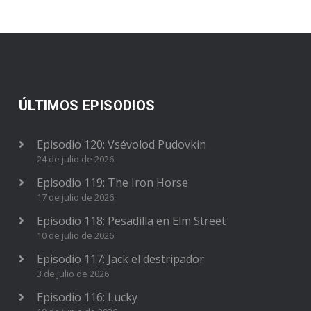
ÚLTIMOS EPISODIOS
Episodio 120: Vsévolod Pudovkin
24 de julio de 2026
Episodio 119: The Iron Horse
17 de julio de 2026
Episodio 118: Pesadilla en Elm Street
10 de julio de 2026
Episodio 117: Jack el destripador
3 de julio de 2026
Episodio 116: Lucky