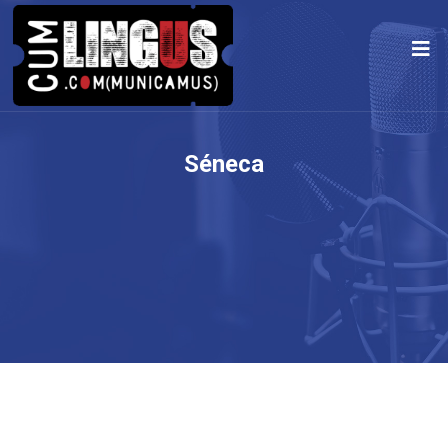
Séneca