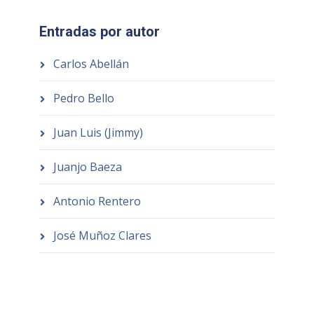
Entradas por autor
Carlos Abellán
Pedro Bello
Juan Luis (Jimmy)
Juanjo Baeza
Antonio Rentero
José Muñoz Clares