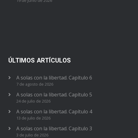
19 de junio de 2026
ÚLTIMOS ARTÍCULOS
A solas con la libertad. Capítulo 6
7 de agosto de 2026
A solas con la libertad. Capítulo 5
24 de julio de 2026
A solas con la libertad. Capítulo 4
13 de julio de 2026
A solas con la libertad. Capítulo 3
3 de julio de 2026