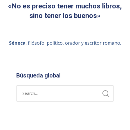
«No es preciso tener muchos libros,
sino tener los buenos»
Séneca
, filósofo, político, orador y escritor romano.
Búsqueda global