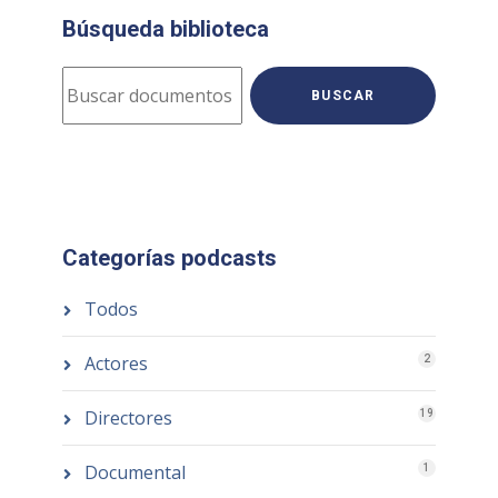
Búsqueda biblioteca
BUSCAR
Categorías podcasts
Todos
Actores
2
Directores
19
Documental
1