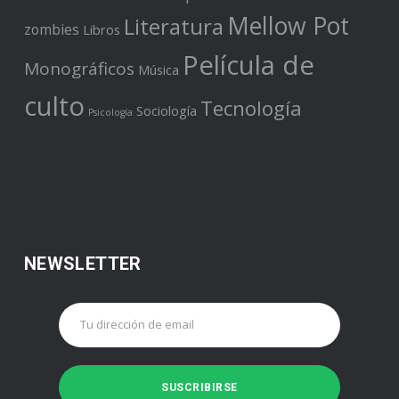
Mellow Pot
Literatura
zombies
Libros
Película de
Monográficos
Música
culto
Tecnología
Sociología
Psicología
NEWSLETTER