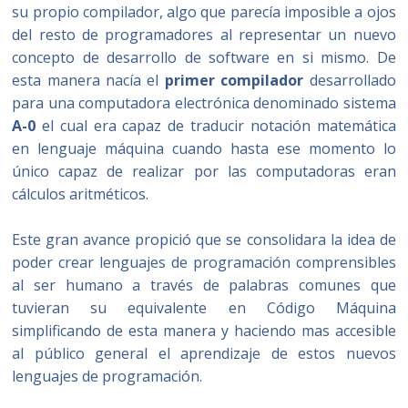
su propio compilador, algo que parecía imposible a ojos
del resto de programadores al representar un nuevo
concepto de desarrollo de software en si mismo. De
esta manera nacía el
primer compilador
desarrollado
para una computadora electrónica denominado sistema
A-0
el cual era capaz de traducir notación matemática
en lenguaje máquina cuando hasta ese momento lo
único capaz de realizar por las computadoras eran
cálculos aritméticos.
Este gran avance propició que se consolidara la idea de
poder crear lenguajes de programación comprensibles
al ser humano a través de palabras comunes que
tuvieran su equivalente en Código Máquina
simplificando de esta manera y haciendo mas accesible
al público general el aprendizaje de estos nuevos
lenguajes de programación.