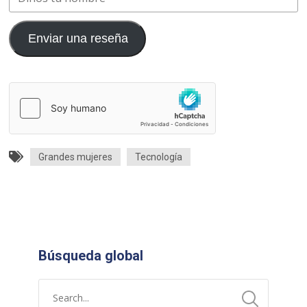
Enviar una reseña
Grandes mujeres
Tecnología
Búsqueda global