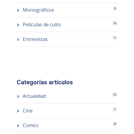
Monográficos
8
Películas de culto
56
Entrevistas
11
Categorías artículos
Actualidad
35
Cine
5
Comics
29