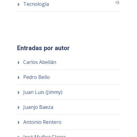
Tecnología
15
Entradas por autor
Carlos Abellán
Pedro Bello
Juan Luis (Jimmy)
Juanjo Baeza
Antonio Rentero