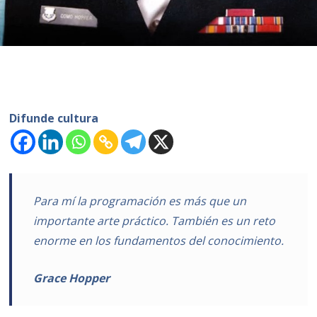
Difunde cultura
Para mí la programación es más que un
importante arte práctico. También es un reto
enorme en los fundamentos del conocimiento.
Grace Hopper