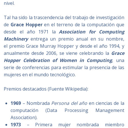
nivel.
Tal ha sido la trascendencia del trabajo de investigación
de
Grace Hopper
en el terreno de la computación que
desde el año 1971 la
Association for Computing
Machinery
entrega un premio anual en su nombre,
el premio Grace Murray Hopper y desde el año 1994, y
anualmente desde 2006, se viene celebrando la
Grace
Hopper Celebration of Women in Computing
, una
serie de conferencias para estimular la presencia de las
mujeres en el mundo tecnológico.
Premios destacados (Fuente Wikipedia):
1969
– Nombrada
Persona del año
en ciencias de la
computación (Data Processing Management
Association).
1973
– Primera mujer nombrada miembro