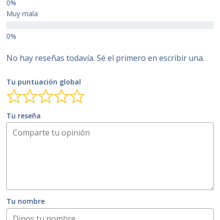
Muy mala
No hay reseñas todavía. Sé el primero en escribir una.
Tu puntuación global
Tu reseña
Tu nombre