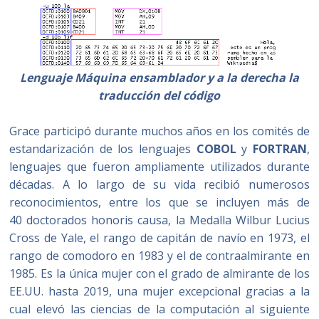
Lenguaje Máquina ensamblador y a la derecha la
traducción del código
Grace participó durante muchos años en los comités de
estandarización de los lenguajes
COBOL
y
FORTRAN
,
lenguajes que fueron ampliamente utilizados durante
décadas. A lo largo de su vida recibió numerosos
reconocimientos, entre los que se incluyen más de
40 doctorados honoris causa, la Medalla Wilbur Lucius
Cross de Yale, el rango de capitán de navío en 1973, el
rango de comodoro en 1983 y el de contraalmirante en
1985. Es la única mujer con el grado de almirante de los
EE.UU. hasta 2019, una mujer excepcional gracias a la
cual elevó las ciencias de la computación al siguiente