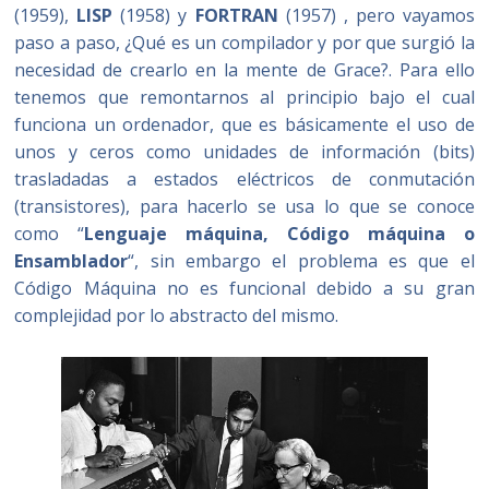
(1959),
LISP
(1958) y
FORTRAN
(1957) , pero vayamos
paso a paso, ¿Qué es un compilador y por que surgió la
necesidad de crearlo en la mente de Grace?. Para ello
tenemos que remontarnos al principio bajo el cual
funciona un ordenador, que es básicamente el uso de
unos y ceros como unidades de información (bits)
trasladadas a estados eléctricos de conmutación
(transistores), para hacerlo se usa lo que se conoce
como “
Lenguaje máquina, Código máquina o
Ensamblador
“, sin embargo el problema es que el
Código Máquina no es funcional debido a su gran
complejidad por lo abstracto del mismo.