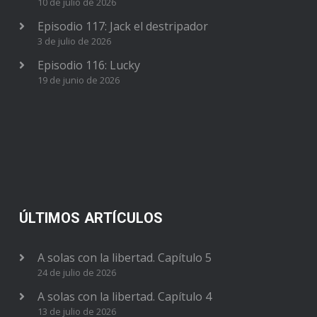
10 de julio de 2026
Episodio 117: Jack el destripador
3 de julio de 2026
Episodio 116: Lucky
19 de junio de 2026
ÚLTIMOS ARTÍCULOS
A solas con la libertad. Capítulo 5
24 de julio de 2026
A solas con la libertad. Capítulo 4
13 de julio de 2026