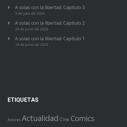
A solas con la libertad. Capítulo 3
3 de julio de 2026
A solas con la libertad. Capítulo 2
24 de junio de 2026
A solas con la libertad. Capítulo 1
14 de junio de 2026
ETIQUETAS
Actualidad
Comics
Cine
Actores