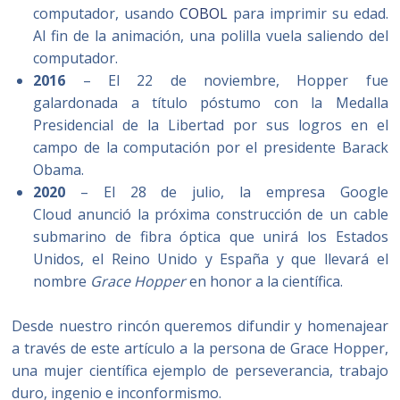
computador, usando
COBOL
para imprimir su edad.
Al fin de la animación, una polilla vuela saliendo del
computador.​
2016
– El 22 de noviembre, Hopper fue
galardonada a título póstumo con la Medalla
Presidencial de la Libertad por sus logros en el
campo de la computación por el presidente Barack
Obama.
2020
– El 28 de julio, la empresa Google
Cloud anunció la próxima construcción de un cable
submarino de fibra óptica que unirá los Estados
Unidos, el Reino Unido y España y que llevará el
nombre
Grace Hopper
en honor a la científica.
Desde nuestro rincón queremos difundir y homenajear
a través de este artículo a la persona de Grace Hopper,
una mujer científica ejemplo de perseverancia, trabajo
duro, ingenio e inconformismo.