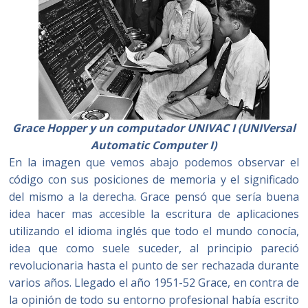
Grace Hopper y un computador
UNIVAC
I (UNIVersal
Automatic Computer I)
En la imagen que vemos abajo podemos observar el
código con sus posiciones de memoria y el significado
del mismo a la derecha. Grace pensó que sería buena
idea hacer mas accesible la escritura de aplicaciones
utilizando el idioma inglés que todo el mundo conocía,
idea que como suele suceder, al principio pareció
revolucionaria hasta el punto de ser rechazada durante
varios años. Llegado el año 1951-52 Grace, en contra de
la opinión de todo su entorno profesional había escrito