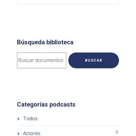
Búsqueda biblioteca
BUSCAR
Categorías podcasts
Todos
Actores
2