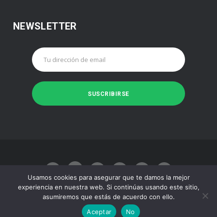
NEWSLETTER
Usamos cookies para asegurar que te damos la mejor
experiencia en nuestra web. Si continúas usando este sitio,
asumiremos que estás de acuerdo con ello.
Made with
by
Juan José Baeza
Aceptar
No