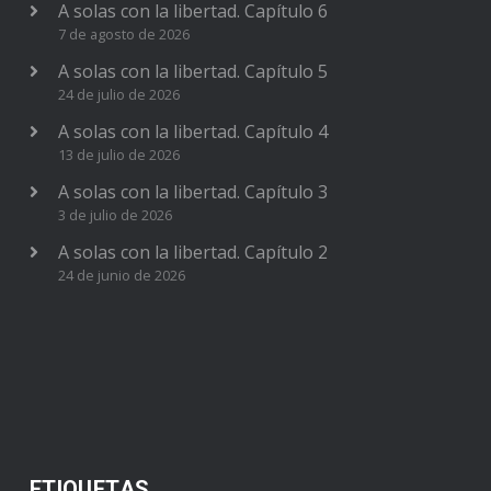
A solas con la libertad. Capítulo 6
7 de agosto de 2026
A solas con la libertad. Capítulo 5
24 de julio de 2026
A solas con la libertad. Capítulo 4
13 de julio de 2026
A solas con la libertad. Capítulo 3
3 de julio de 2026
A solas con la libertad. Capítulo 2
24 de junio de 2026
ETIQUETAS