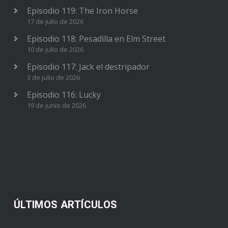
Episodio 119: The Iron Horse
17 de julio de 2026
Episodio 118: Pesadilla en Elm Street
10 de julio de 2026
Episodio 117: Jack el destripador
3 de julio de 2026
Episodio 116: Lucky
19 de junio de 2026
ÚLTIMOS ARTÍCULOS