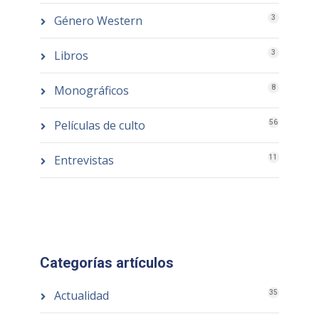
Género Western
3
Libros
3
Monográficos
8
Películas de culto
56
Entrevistas
11
Categorías artículos
Actualidad
35