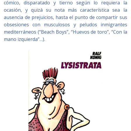
cómico, disparatado y tierno según lo requiera la
ocasión, y quizá su nota más característica sea la
ausencia de prejuicios, hasta el punto de compartir sus
obsesiones con musculosos y peludos inmigrantes
mediterráneos (“Beach Boys”, “Huevos de toro”, “Con la
mano izquierda”…).