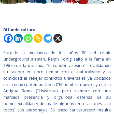
Difunde cultura
Surgido a mediados de los años 80 del cómic
underground alemán, Ralph König saltó a la fama en
1987 con la divertida “El condón asesino”, revalidando
su talento en poco tiempo con el naturalismo y la
comicidad al reflejar conflictos universales ya ubicados
en la edad contemporánea (“El hombre nuevo”) ya en la
Antigua Roma (“Lisístrata), pero siempre con una
marcada presencia y orgullosa defensa de su
homosexualidad y de las de algunos (en ocasiones casi
todos) sus personajes. Su trazo caricaturesco resulta