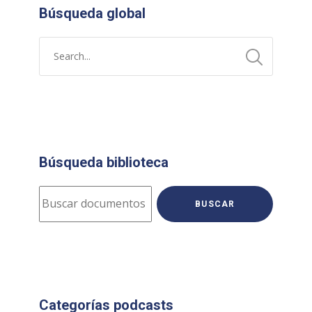
Búsqueda global
Búsqueda biblioteca
BUSCAR
Categorías podcasts