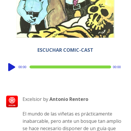
ESCUCHAR COMIC-CAST
Audio
00:00
00:00
Player
Excelsior by
Antonio Rentero
El mundo de las viñetas es prácticamente
inabarcable, pero ante un bosque tan amplio
se hace necesario disponer de un guía que