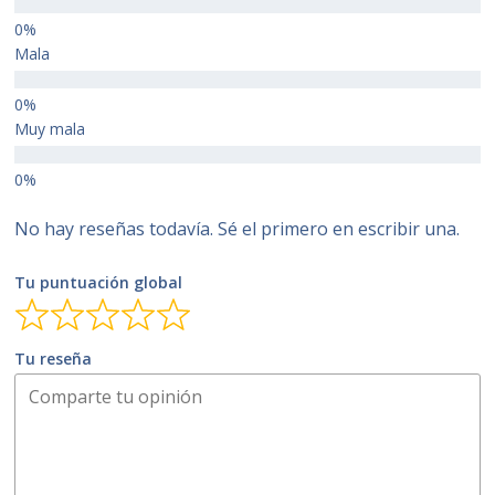
Mala
Muy mala
No hay reseñas todavía. Sé el primero en escribir una.
Tu puntuación global
Tu reseña