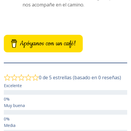
nos acompañe en el camino.
Apóyanos con un café!
0 de 5 estrellas (basado en 0 reseñas)
Excelente
Muy buena
Media