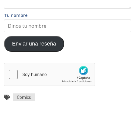
Tu nombre
Enviar una reseña
Comics