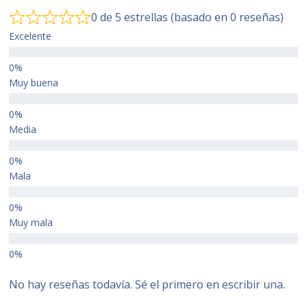
0 de 5 estrellas (basado en 0 reseñas)
Excelente
Muy buena
Media
Mala
Muy mala
No hay reseñas todavía. Sé el primero en escribir una.