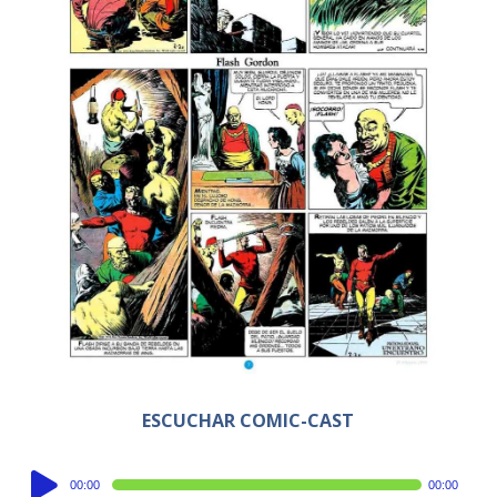
ESCUCHAR COMIC-CAST
Audio
00:00
00:00