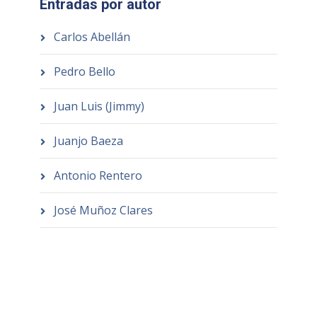
Entradas por autor
Carlos Abellán
Pedro Bello
Juan Luis (Jimmy)
Juanjo Baeza
Antonio Rentero
José Muñoz Clares