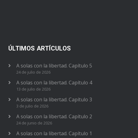
ÚLTIMOS ARTÍCULOS
A solas con la libertad. Capítulo 5
24 de julio de 2026
A solas con la libertad. Capítulo 4
13 de julio de 2026
A solas con la libertad. Capítulo 3
3 de julio de 2026
A solas con la libertad. Capítulo 2
24 de junio de 2026
A solas con la libertad. Capítulo 1