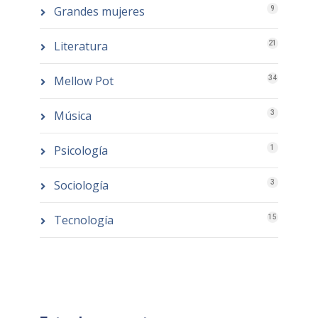
Grandes mujeres
9
Literatura
21
Mellow Pot
34
Música
3
Psicología
1
Sociología
3
Tecnología
15