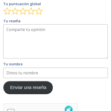
Tu puntuación global
Tu reseña
Tu nombre
Enviar una reseña