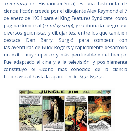
Temerario
en Hispanoamérica)​ es una historieta de
ciencia ficción creada por el dibujante Alex Raymond el 7
de enero de 1934 para el King Features Syndicate, como
página dominical (
sunday strip
), y continuada luego por
diversos guionistas y dibujantes, entre los que también
destaca Dan Barry. Surgió para competir con
las aventuras de Buck Rogers y rápidamente desarrolló
un éxito muy superior y más perdurable en el tiempo.​
Fue adaptado al cine y a la televisión, y posiblemente
constituyó el «icono más conocido de la ciencia
ficción visual hasta la aparición de
Star Wars
».