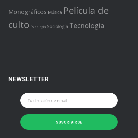
Película de
Monográficos
Música
culto
Tecnología
Sociología
Psicología
NEWSLETTER