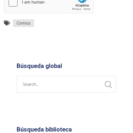
Comics
Búsqueda global
Búsqueda biblioteca