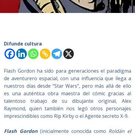
Difunde cultura
Flash Gordon ha sido para generaciones el paradigma
de aventurero espacial, con una influencia que llega a
nuestros días desde “Star Wars”, pero más allá de ello
es una auténtica obra maestra del cómic gracias al
talentoso trabajo de su dibujante original, Alex
Raymond, quien también nos legó otros personajes
imprescindibles como Rip Kirby o el Agente secreto X-9.
Flash Gordon
(inicialmente conocida como
Roldán el