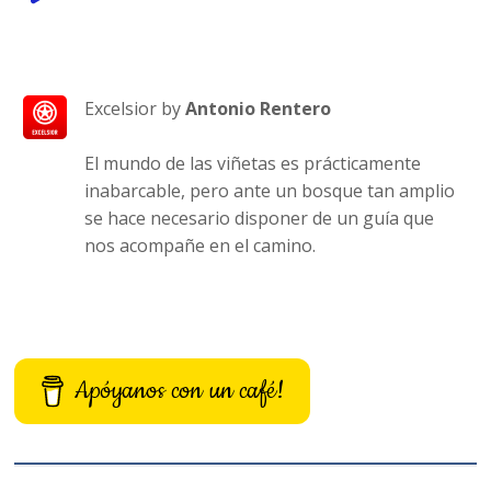
Player
Excelsior by
Antonio Rentero
El mundo de las viñetas es prácticamente
inabarcable, pero ante un bosque tan amplio
se hace necesario disponer de un guía que
nos acompañe en el camino.
Apóyanos con un café!