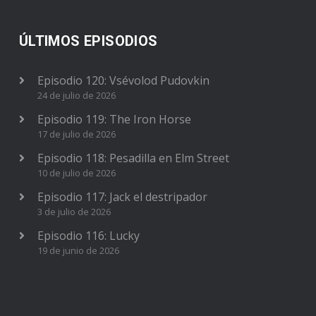
ÚLTIMOS EPISODIOS
Episodio 120: Vsévolod Pudovkin
24 de julio de 2026
Episodio 119: The Iron Horse
17 de julio de 2026
Episodio 118: Pesadilla en Elm Street
10 de julio de 2026
Episodio 117: Jack el destripador
3 de julio de 2026
Episodio 116: Lucky
19 de junio de 2026