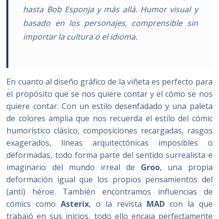
hasta Bob Esponja y más allá. Humor visual y
basado en los personajes, comprensible sin
importar la cultura o el idioma.
En cuanto al diseño gráfico de la viñeta es perfecto para
el propósito que se nos quiere contar y el cómo se nos
quiere contar. Con un estilo desenfadado y una paleta
de colores amplia que nos recuerda el estilo del cómic
humorístico clásico, composiciones recargadas, rasgos
exagerados, líneas arquitectónicas imposibles o
deformadas, todo forma parte del sentido surrealista e
imaginario del mundo irreal de
Groo
, una propia
deformación igual que los propios pensamientos del
(anti) héroe. También encontramos influencias de
cómics como
Asterix
, o la revista
MAD
con la que
trabajó en sus inicios, todo ello encaja perfectamente