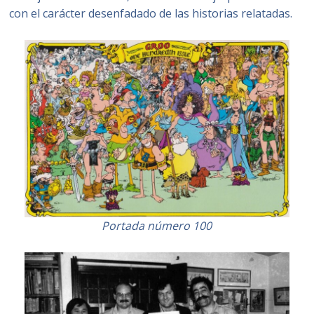
con el carácter desenfadado de las historias relatadas.
Portada número 100