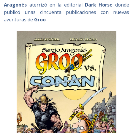
Aragonés
aterrizó en la editorial
Dark Horse
donde
publicó unas cincuenta publicaciones con nuevas
aventuras de
Groo
.