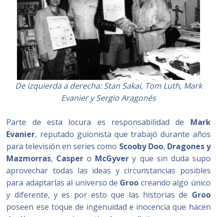
De izquierda a derecha: Stan Sakai, Tom Luth, Mark
Evanier y Sergio Aragonés
Parte de esta locura es responsabilidad de
Mark
Evanier
, reputado guionista que trabajó durante años
para televisión en series como
Scooby Doo
,
Dragones y
Mazmorras
,
Casper
o
McGyver
y que sin duda supo
aprovechar todas las ideas y circunstancias posibles
para adaptarlas al universo de
Groo
creando algo único
y diferente, y es por esto que las historias de
Groo
poseen ese toque de ingenuidad e inocencia que hacen