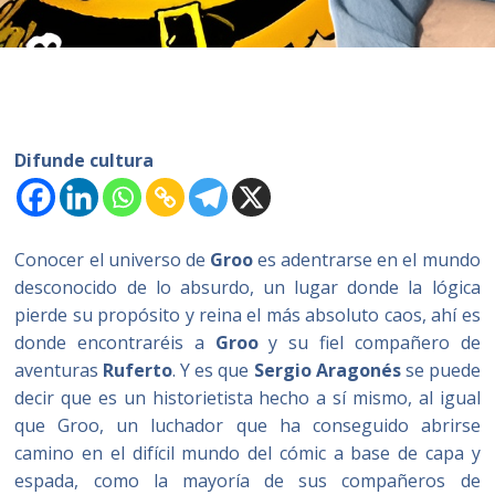
Difunde cultura
Conocer el universo de
Groo
es adentrarse en el mundo
desconocido de lo absurdo, un lugar donde la lógica
pierde su propósito y reina el más absoluto caos, ahí es
donde encontraréis a
Groo
y su fiel compañero de
aventuras
Ruferto
. Y es que
Sergio Aragonés
se puede
decir que es un historietista hecho a sí mismo, al igual
que Groo, un luchador que ha conseguido abrirse
camino en el difícil mundo del cómic a base de capa y
espada, como la mayoría de sus compañeros de