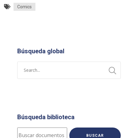
Comics
Búsqueda global
Búsqueda biblioteca
BUSCAR