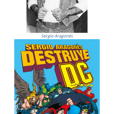
Sergio Aragonés