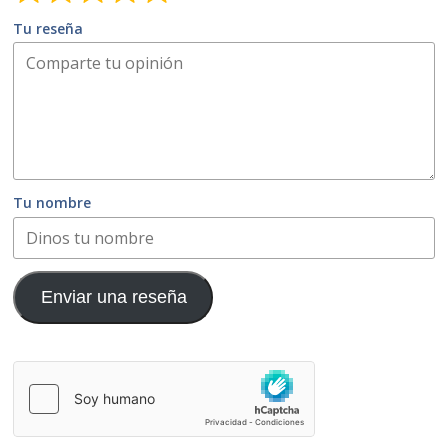
Tu reseña
Tu nombre
Enviar una reseña