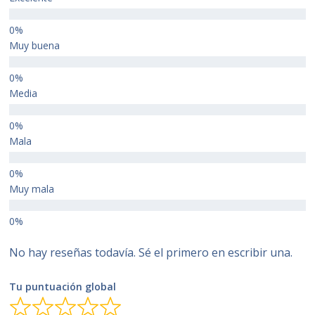
Muy buena
Media
Mala
Muy mala
No hay reseñas todavía. Sé el primero en escribir una.
Tu puntuación global