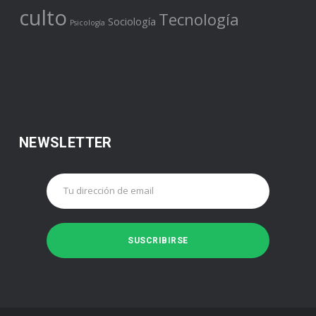
culto
Tecnología
Sociología
Psicología
NEWSLETTER