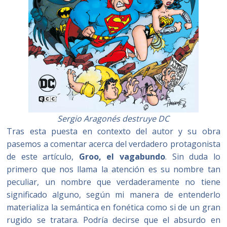
Sergio Aragonés destruye DC
Tras esta puesta en contexto del autor y su obra
pasemos a comentar acerca del verdadero protagonista
de este artículo,
Groo, el vagabundo
. Sin duda lo
primero que nos llama la atención es su nombre tan
peculiar, un nombre que verdaderamente no tiene
significado alguno, según mi manera de entenderlo
materializa la semántica en fonética como si de un gran
rugido se tratara. Podría decirse que el absurdo en