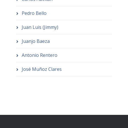
Pedro Bello
Juan Luis (Jimmy)
Juanjo Baeza
Antonio Rentero
José Muñoz Clares