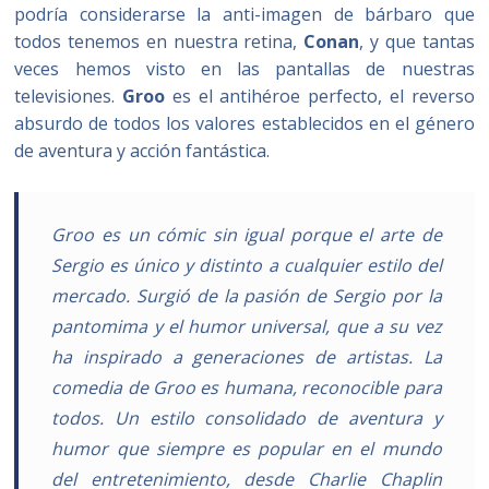
podría considerarse la anti-imagen de bárbaro que
todos tenemos en nuestra retina,
Conan
, y que tantas
veces hemos visto en las pantallas de nuestras
televisiones.
Groo
es el antihéroe perfecto, el reverso
absurdo de todos los valores establecidos en el género
de aventura y acción fantástica.
Groo es un cómic sin igual porque el arte de
Sergio es único y distinto a cualquier estilo del
mercado. Surgió de la pasión de Sergio por la
pantomima y el humor universal, que a su vez
ha inspirado a generaciones de artistas. La
comedia de Groo es humana, reconocible para
todos. Un estilo consolidado de aventura y
humor que siempre es popular en el mundo
del entretenimiento, desde Charlie Chaplin