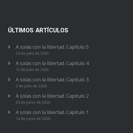
ÚLTIMOS ARTÍCULOS
A solas con la libertad. Capítulo 5
24 de julio de 2026
A solas con la libertad. Capítulo 4
13 de julio de 2026
A solas con la libertad. Capítulo 3
3 de julio de 2026
A solas con la libertad. Capítulo 2
24 de junio de 2026
A solas con la libertad. Capítulo 1
14 de junio de 2026