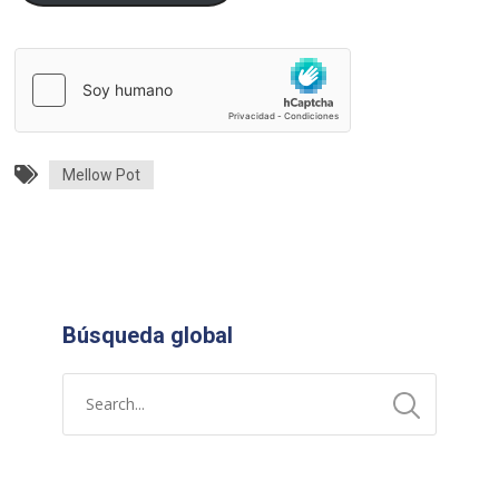
Mellow Pot
Búsqueda global