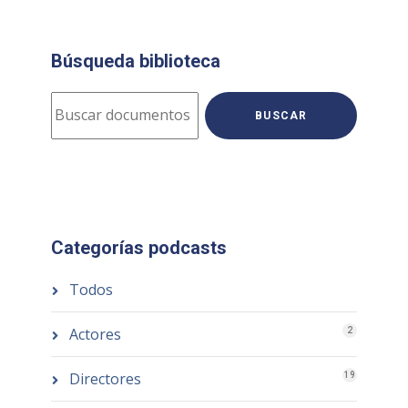
Búsqueda biblioteca
BUSCAR
Categorías podcasts
Todos
Actores
2
Directores
19