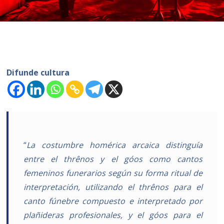
Difunde cultura
“
La costumbre homérica arcaica distinguía
entre el thrênos y el góos como cantos
femeninos funerarios según su forma ritual de
interpretación, utilizando el thrênos para el
canto fúnebre compuesto e interpretado por
plañideras profesionales, y el góos para el