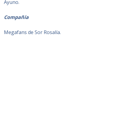
Ayuno.
Compañía
Megafans de Sor Rosalía.