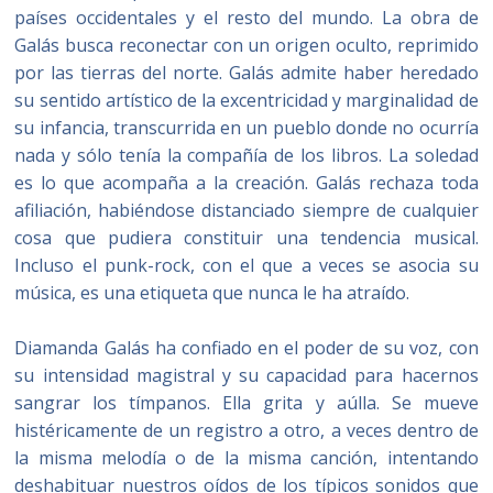
países occidentales y el resto del mundo. La obra de
Galás busca reconectar con un origen oculto, reprimido
por las tierras del norte. Galás admite haber heredado
su sentido artístico de la excentricidad y marginalidad de
su infancia, transcurrida en un pueblo donde no ocurría
nada y sólo tenía la compañía de los libros. La soledad
es lo que acompaña a la creación. Galás rechaza toda
afiliación, habiéndose distanciado siempre de cualquier
cosa que pudiera constituir una tendencia musical.
Incluso el punk-rock, con el que a veces se asocia su
música, es una etiqueta que nunca le ha atraído.
Diamanda Galás ha confiado en el poder de su voz, con
su intensidad magistral y su capacidad para hacernos
sangrar los tímpanos. Ella grita y aúlla. Se mueve
histéricamente de un registro a otro, a veces dentro de
la misma melodía o de la misma canción, intentando
deshabituar nuestros oídos de los típicos sonidos que