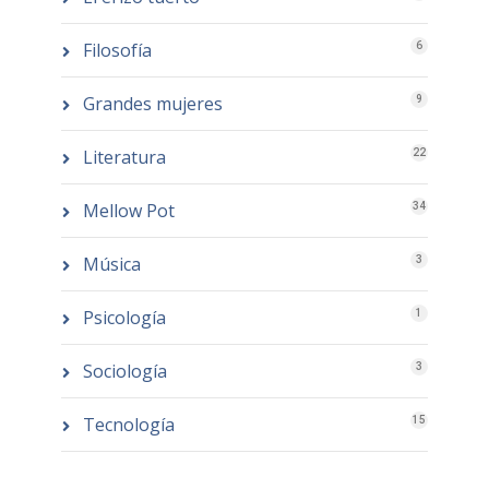
Filosofía
6
Grandes mujeres
9
Literatura
22
Mellow Pot
34
Música
3
Psicología
1
Sociología
3
Tecnología
15