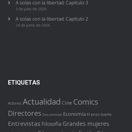
A solas con la libertad. Capítulo 3
3 de julio de 2026
A solas con la libertad. Capítulo 2
24 de junio de 2026
ETIQUETAS
Actualidad
Comics
Cine
Actores
Directores
Economía
El erizo tuerto
Documental
Entrevistas
Grandes mujeres
Filosofía