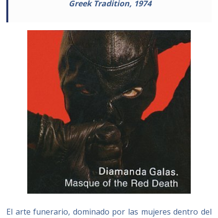
Greek Tradition, 1974
El arte funerario, dominado por las mujeres dentro del