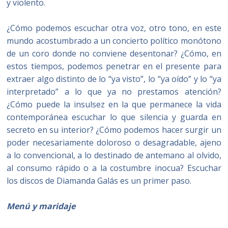
y violento.
¿Cómo podemos escuchar otra voz, otro tono, en este
mundo acostumbrado a un concierto político monótono
de un coro donde no conviene desentonar? ¿Cómo, en
estos tiempos, podemos penetrar en el presente para
extraer algo distinto de lo “ya visto”, lo “ya oído” y lo “ya
interpretado” a lo que ya no prestamos atención?
¿Cómo puede la insulsez en la que permanece la vida
contemporánea escuchar lo que silencia y guarda en
secreto en su interior? ¿Cómo podemos hacer surgir un
poder necesariamente doloroso o desagradable, ajeno
a lo convencional, a lo destinado de antemano al olvido,
al consumo rápido o a la costumbre inocua? Escuchar
los discos de Diamanda Galás es un primer paso.
Menú y maridaje