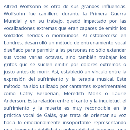
Alfred Wolfsohn es otra de sus grandes influencias.
Wolfsohn fue camillero durante la Primera Guerra
Mundial y en su trabajo, quedó impactado por las
vocalizaciones extremas que eran capaces de emitir los
soldados heridos o moribundos. Al establecerse en
Londres, desarrolló un método de entrenamiento vocal
diseñado para permitir a las personas no sólo extender
sus voces varias octavas, sino también trabajar los
gritos que se suelen emitir por dolores extremos o
justo antes de morir. Así, estableció un vínculo entre la
expresión del sufrimiento y la terapia musical. Este
método ha sido utilizado por cantantes experimentales
como Cathy Berberian, Meredith Monk o Laurie
Anderson. Esta relación entre el canto y la inquietud, el
sufrimiento y la muerte es muy reconocible en la
práctica vocal de Galás, que trata de orientar su voz
hacia lo emocionalmente insoportable representando
una tremenda debilidad y vulnerabilidad humana, una