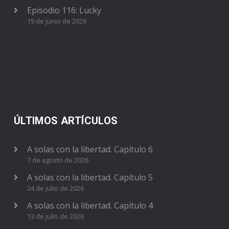
Episodio 116: Lucky
19 de junio de 2026
ÚLTIMOS ARTÍCULOS
A solas con la libertad. Capítulo 6
7 de agosto de 2026
A solas con la libertad. Capítulo 5
24 de julio de 2026
A solas con la libertad. Capítulo 4
13 de julio de 2026