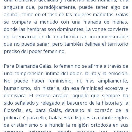
angustia que, paradójicamente, puede tener algo de
animal, como en el caso de las mujeres maniotas. Galás
se compara a menudo con una manada de hienas,
donde las hembras son dominantes. La voz se convierte
en la encarnación de una herida tan inconmensurable
que no puede sanar, pero también delinea el territorio
preciso del poder femenino.
Para Diamanda Galás, lo femenino se afirma a través de
una comprensión íntima del dolor, la ira y la emoción.
No puede haber feminismo, ni, más ampliamente,
humanismo, sin histeria, sin esa feminidad excesiva y
dionisíaca. El exceso arcaico, aquello que siempre ha
sido señalado y relegado al basurero de la historia y la
filosofía, es, para Galás, devuelto al corazón de la
política. Y para ello, Galás está dispuesta a abolir siglos
de cristianismo o a hundir la religión ortodoxa en sus