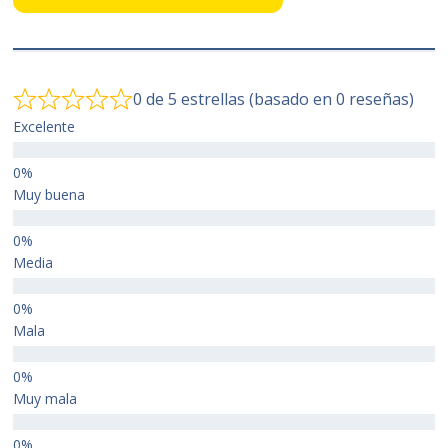
0 de 5 estrellas (basado en 0 reseñas)
Excelente
Muy buena
Media
Mala
Muy mala