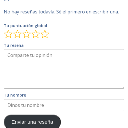
No hay reseñas todavía. Sé el primero en escribir una.
Tu puntuación global
Tu reseña
Tu nombre
Enviar una reseña