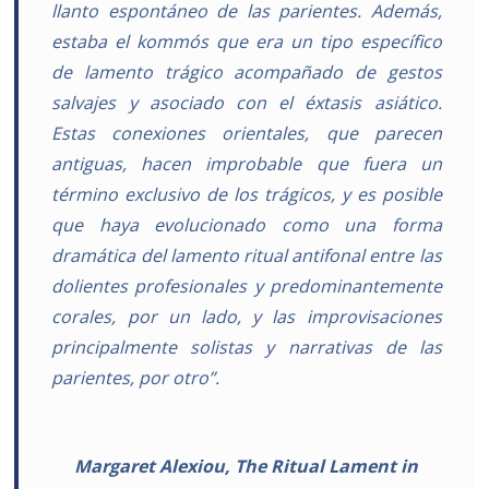
llanto espontáneo de las parientes. Además,
estaba el kommós que era un tipo específico
de lamento trágico acompañado de gestos
salvajes y asociado con el éxtasis asiático.
Estas conexiones orientales, que parecen
antiguas, hacen improbable que fuera un
término exclusivo de los trágicos, y es posible
que haya evolucionado como una forma
dramática del lamento ritual antifonal entre las
dolientes profesionales y predominantemente
corales, por un lado, y las improvisaciones
principalmente solistas y narrativas de las
parientes, por otro”.
Margaret Alexiou, The Ritual Lament in