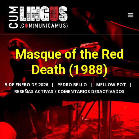
Masque of the Red
Death (1988)
5 DE ENERO DE 2026
PEDRO BELLO
MELLOW POT
COMENTARIOS DESACTIVADOS