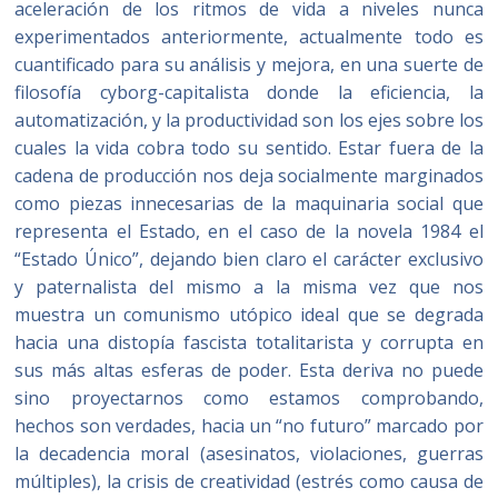
aceleración de los ritmos de vida a niveles nunca
experimentados anteriormente, actualmente todo es
cuantificado para su análisis y mejora, en una suerte de
filosofía cyborg-capitalista donde la eficiencia, la
automatización, y la productividad son los ejes sobre los
cuales la vida cobra todo su sentido. Estar fuera de la
cadena de producción nos deja socialmente marginados
como piezas innecesarias de la maquinaria social que
representa el Estado, en el caso de la novela 1984 el
“Estado Único”, dejando bien claro el carácter exclusivo
y paternalista del mismo a la misma vez que nos
muestra un comunismo utópico ideal que se degrada
hacia una distopía fascista totalitarista y corrupta en
sus más altas esferas de poder. Esta deriva no puede
sino proyectarnos como estamos comprobando,
hechos son verdades, hacia un “no futuro” marcado por
la decadencia moral (asesinatos, violaciones, guerras
múltiples), la crisis de creatividad (estrés como causa de