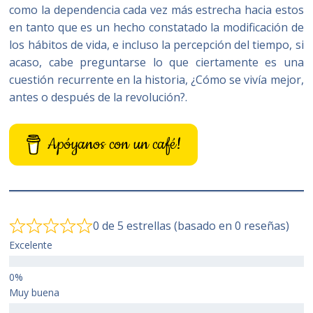
como la dependencia cada vez más estrecha hacia estos
en tanto que es un hecho constatado la modificación de
los hábitos de vida, e incluso la percepción del tiempo, si
acaso, cabe preguntarse lo que ciertamente es una
cuestión recurrente en la historia, ¿Cómo se vivía mejor,
antes o después de la revolución?.
Apóyanos con un café!
0 de 5 estrellas (basado en 0 reseñas)
Excelente
Muy buena