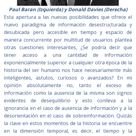
Paul Baran (Izquierda) y Donald Davies (Derecha)
Esta apertura a las nuevas posibilidades que ofrece el
nuevo paradigma de información desestructurada y
desubicada pero accesible en tiempo y espacio de
manera concurrente por multitud de usuarios plantea
otras cuestiones interesantes, ¿Se podría decir que
tener acceso a una cantidad de información
exponencialmente superior a cualquier otra época de la
historia del ser humano nos hace necesariamente más
inteligentes, astutos, curiosos o avanzados? En mi
opinión absolutamente no, tanto el exceso de
información como la ausencia de la misma son signos
evidentes de desequilibrio y esto conlleva a la
ignorancia en el caso de ausencia de información y a la
desorientación en el caso de sobreinformación. Quizás
la clave en estos momentos de la historia se encuentre
en la dimensión temporal, es decir, el tiempo y la