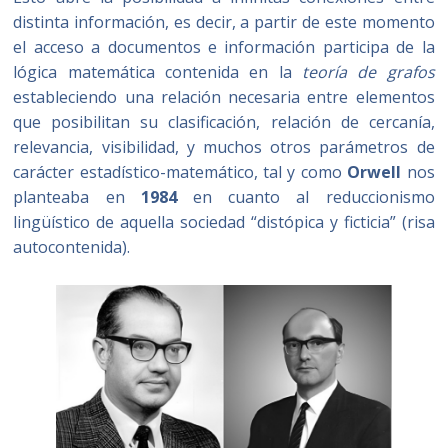
distinta información, es decir, a partir de este momento
el acceso a documentos e información participa de la
lógica matemática contenida en la
teoría de grafos
estableciendo una relación necesaria entre elementos
que posibilitan su clasificación, relación de cercanía,
relevancia, visibilidad, y muchos otros parámetros de
carácter estadístico-matemático, tal y como
Orwell
nos
planteaba en
1984
en cuanto al reduccionismo
lingüístico de aquella sociedad “distópica y ficticia” (risa
autocontenida).