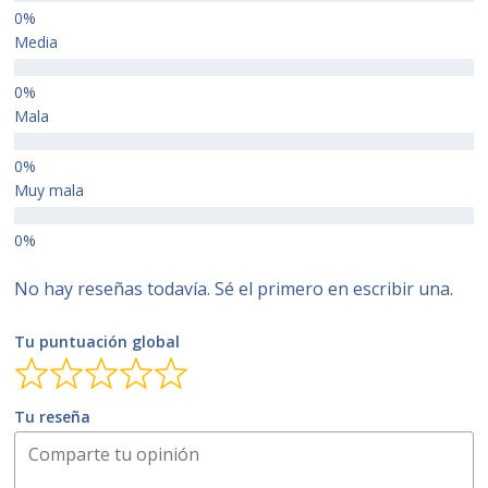
Media
Mala
Muy mala
No hay reseñas todavía. Sé el primero en escribir una.
Tu puntuación global
Tu reseña