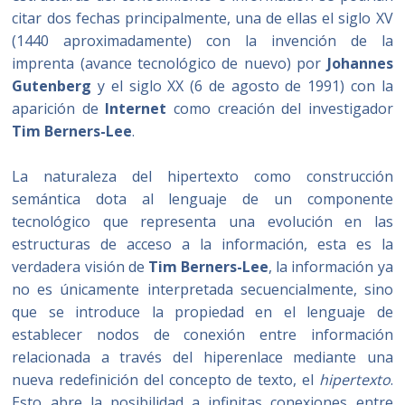
citar dos fechas principalmente, una de ellas el siglo XV
(1440 aproximadamente) con la invención de la
imprenta (avance tecnológico de nuevo) por
Johannes
Gutenberg
y el siglo XX (6 de agosto de 1991) con la
aparición de
Internet
como creación del investigador
Tim Berners-Lee
.
La naturaleza del hipertexto como construcción
semántica dota al lenguaje de un componente
tecnológico que representa una evolución en las
estructuras de acceso a la información, esta es la
verdadera visión de
Tim Berners-Lee
, la información ya
no es únicamente interpretada secuencialmente, sino
que se introduce la propiedad en el lenguaje de
establecer nodos de conexión entre información
relacionada a través del hiperenlace mediante una
nueva redefinición del concepto de texto, el
hipertexto
.
Esto abre la posibilidad a infinitas conexiones entre