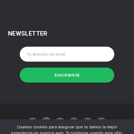
NEWSLETTER
Usamos cookies para asegurar que te damos la mejor
experiencia en nuestra web. Si continúas usando este sitio,