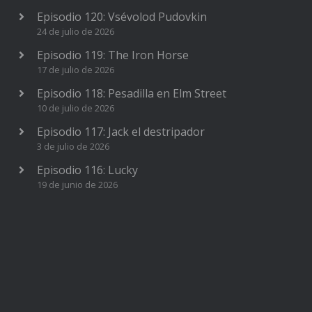
Episodio 120: Vsévolod Pudovkin
24 de julio de 2026
Episodio 119: The Iron Horse
17 de julio de 2026
Episodio 118: Pesadilla en Elm Street
10 de julio de 2026
Episodio 117: Jack el destripador
3 de julio de 2026
Episodio 116: Lucky
19 de junio de 2026