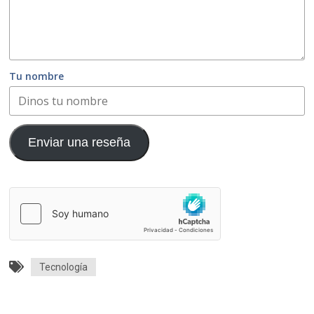
Tu nombre
Enviar una reseña
Tecnología