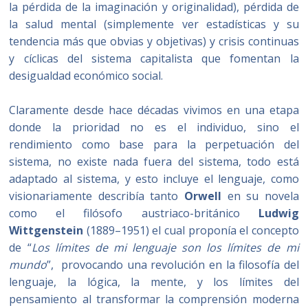
la pérdida de la imaginación y originalidad), pérdida de
la salud mental (simplemente ver estadísticas y su
tendencia más que obvias y objetivas) y crisis continuas
y cíclicas del sistema capitalista que fomentan la
desigualdad económico social.
Claramente desde hace décadas vivimos en una etapa
donde la prioridad no es el individuo, sino el
rendimiento como base para la perpetuación del
sistema, no existe nada fuera del sistema, todo está
adaptado al sistema, y esto incluye el lenguaje, como
visionariamente describía tanto
Orwell
en su novela
como el filósofo austriaco-británico
Ludwig
Wittgenstein
(1889–1951) el cual proponía el concepto
de “
Los límites de mi lenguaje son los límites de mi
mundo
”, provocando una revolución en la filosofía del
lenguaje, la lógica, la mente, y los límites del
pensamiento al transformar la comprensión moderna