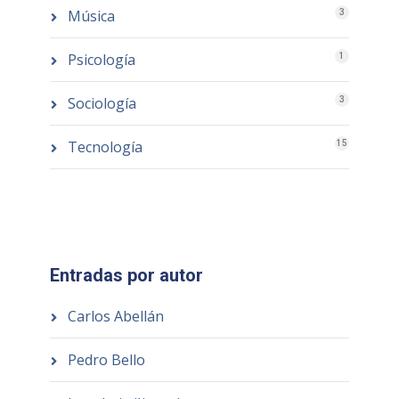
Música
3
Psicología
1
Sociología
3
Tecnología
15
Entradas por autor
Carlos Abellán
Pedro Bello