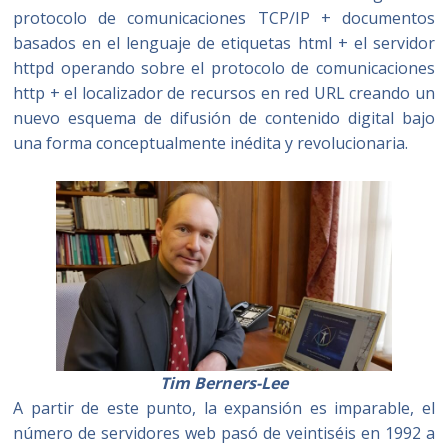
protocolo de comunicaciones TCP/IP + documentos
basados en el lenguaje de etiquetas html + el servidor
httpd operando sobre el protocolo de comunicaciones
http + el localizador de recursos en red URL creando un
nuevo esquema de difusión de contenido digital bajo
una forma conceptualmente inédita y revolucionaria.
Tim Berners-Lee
A partir de este punto, la expansión es imparable, el
número de servidores web pasó de veintiséis en 1992 a