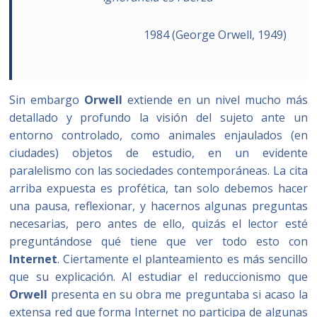
1984 (George Orwell, 1949)
Sin embargo
Orwell
extiende en un nivel mucho más
detallado y profundo la visión del sujeto ante un
entorno controlado, como animales enjaulados (en
ciudades) objetos de estudio, en un evidente
paralelismo con las sociedades contemporáneas. La cita
arriba expuesta es profética, tan solo debemos hacer
una pausa, reflexionar, y hacernos algunas preguntas
necesarias, pero antes de ello, quizás el lector esté
preguntándose qué tiene que ver todo esto con
Internet
. Ciertamente el planteamiento es más sencillo
que su explicación. Al estudiar el reduccionismo que
Orwell
presenta en su obra me preguntaba si acaso la
extensa red que forma Internet no participa de algunas