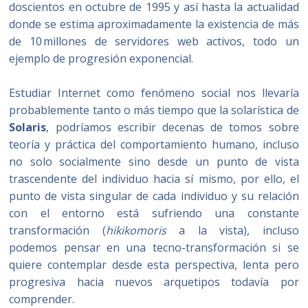
doscientos en octubre de 1995 y así hasta la actualidad
donde se estima aproximadamente la existencia de más
de 10 millones de servidores web activos, todo un
ejemplo de progresión exponencial.
Estudiar Internet como fenómeno social nos llevaría
probablemente tanto o más tiempo que la solarística de
Solaris
, podríamos escribir decenas de tomos sobre
teoría y práctica del comportamiento humano, incluso
no solo socialmente sino desde un punto de vista
trascendente del individuo hacia sí mismo, por ello, el
punto de vista singular de cada individuo y su relación
con el entorno está sufriendo una constante
transformación (
hikikomoris
a la vista), incluso
podemos pensar en una tecno-transformación si se
quiere contemplar desde esta perspectiva, lenta pero
progresiva hacia nuevos arquetipos todavía por
comprender.