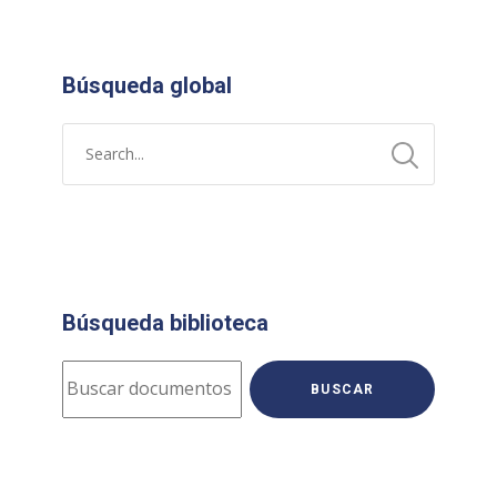
Búsqueda global
Búsqueda biblioteca
BUSCAR