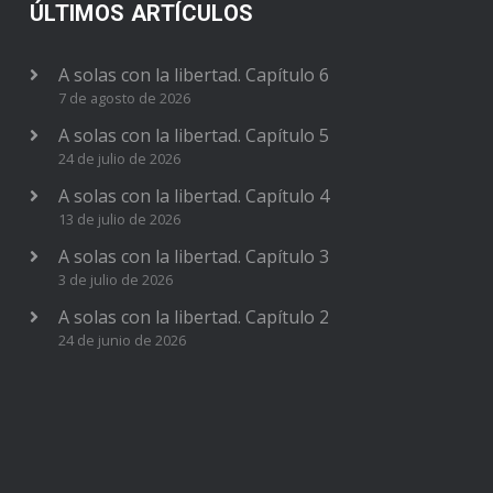
ÚLTIMOS ARTÍCULOS
A solas con la libertad. Capítulo 6
7 de agosto de 2026
A solas con la libertad. Capítulo 5
24 de julio de 2026
A solas con la libertad. Capítulo 4
13 de julio de 2026
A solas con la libertad. Capítulo 3
3 de julio de 2026
A solas con la libertad. Capítulo 2
24 de junio de 2026