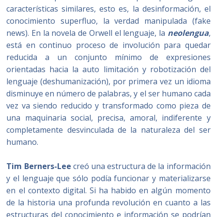
características similares, esto es, la desinformación, el
conocimiento superfluo, la verdad manipulada (fake
news). En la novela de Orwell el lenguaje, la
neolengua
,
está en continuo proceso de involución para quedar
reducida a un conjunto mínimo de expresiones
orientadas hacia la auto limitación y robotización del
lenguaje (deshumanización), por primera vez un idioma
disminuye en número de palabras, y el ser humano cada
vez va siendo reducido y transformado como pieza de
una maquinaria social, precisa, amoral, indiferente y
completamente desvinculada de la naturaleza del ser
humano.
Tim Berners-Lee
creó una estructura de la información
y el lenguaje que sólo podía funcionar y materializarse
en el contexto digital. Si ha habido en algún momento
de la historia una profunda revolución en cuanto a las
estructuras del conocimiento e información se podrían