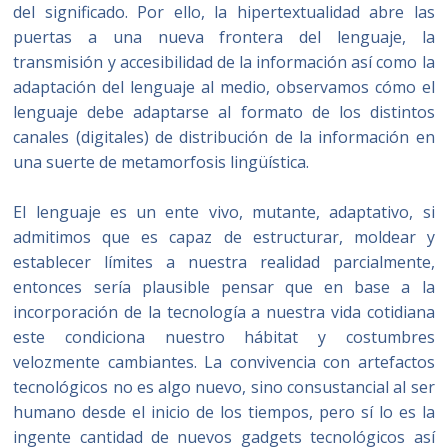
del significado. Por ello, la hipertextualidad abre las
puertas a una nueva frontera del lenguaje, la
transmisión y accesibilidad de la información así como la
adaptación del lenguaje al medio, observamos cómo el
lenguaje debe adaptarse al formato de los distintos
canales (digitales) de distribución de la información en
una suerte de metamorfosis lingüística.
El lenguaje es un ente vivo, mutante, adaptativo, si
admitimos que es capaz de estructurar, moldear y
establecer límites a nuestra realidad parcialmente,
entonces sería plausible pensar que en base a la
incorporación de la tecnología a nuestra vida cotidiana
este condiciona nuestro hábitat y costumbres
velozmente cambiantes. La convivencia con artefactos
tecnológicos no es algo nuevo, sino consustancial al ser
humano desde el inicio de los tiempos, pero sí lo es la
ingente cantidad de nuevos gadgets tecnológicos así