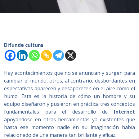
Difunde cultura
Hay acontecimientos que no se anuncian y surgen para
cambiar el mundo, otros, al contrario, desbordantes en
espectativas aparecen y desaparecen en el aire como el
humo. Esta es la historia de cómo un hombre y su
equipo diseñaron y pusieron en práctica tres conceptos
fundamentales para el desarrollo de
Internet
apoyándose en otras herramientas ya existentes que
hasta ese momento nadie en su imaginación había
relacionado de una manera tan brillante y eficaz.