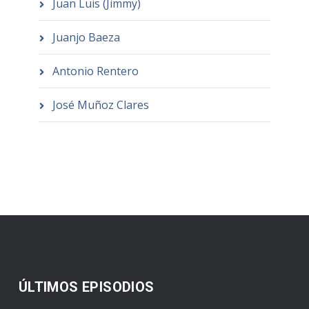
Juan Luis (Jimmy)
Juanjo Baeza
Antonio Rentero
José Muñoz Clares
ÚLTIMOS EPISODIOS