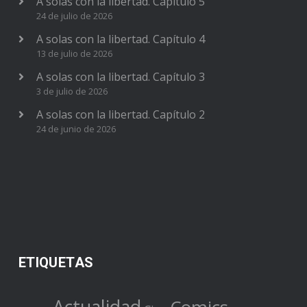
A solas con la libertad. Capítulo 5
24 de julio de 2026
A solas con la libertad. Capítulo 4
13 de julio de 2026
A solas con la libertad. Capítulo 3
3 de julio de 2026
A solas con la libertad. Capítulo 2
24 de junio de 2026
ETIQUETAS
Actualidad