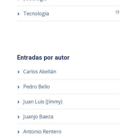
Tecnología
15
Entradas por autor
Carlos Abellán
Pedro Bello
Juan Luis (Jimmy)
Juanjo Baeza
Antonio Rentero