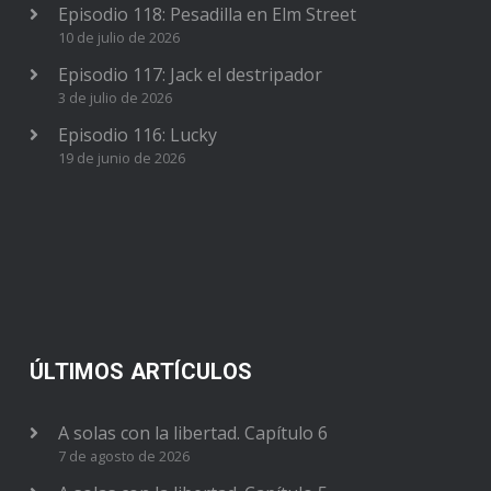
Episodio 118: Pesadilla en Elm Street
10 de julio de 2026
Episodio 117: Jack el destripador
3 de julio de 2026
Episodio 116: Lucky
19 de junio de 2026
ÚLTIMOS ARTÍCULOS
A solas con la libertad. Capítulo 6
7 de agosto de 2026