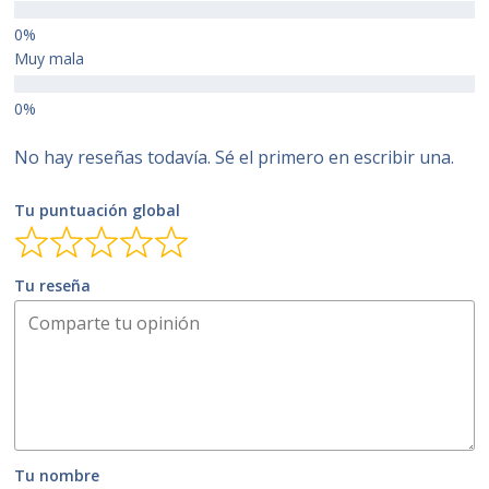
Muy mala
No hay reseñas todavía. Sé el primero en escribir una.
Tu puntuación global
Tu reseña
Tu nombre