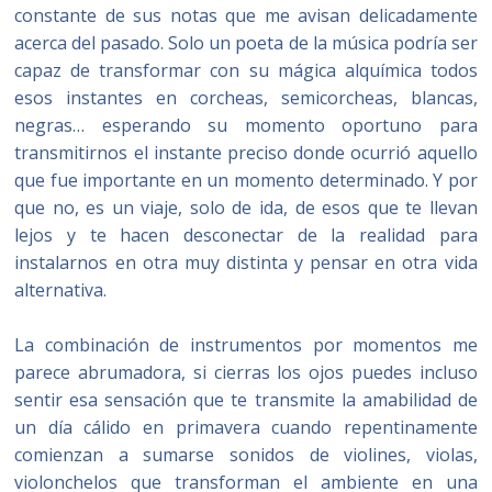
constante de sus notas que me avisan delicadamente
acerca del pasado. Solo un poeta de la música podría ser
capaz de transformar con su mágica alquímica todos
esos instantes en corcheas, semicorcheas, blancas,
negras… esperando su momento oportuno para
transmitirnos el instante preciso donde ocurrió aquello
que fue importante en un momento determinado. Y por
que no, es un viaje, solo de ida, de esos que te llevan
lejos y te hacen desconectar de la realidad para
instalarnos en otra muy distinta y pensar en otra vida
alternativa.
La combinación de instrumentos por momentos me
parece abrumadora, si cierras los ojos puedes incluso
sentir esa sensación que te transmite la amabilidad de
un día cálido en primavera cuando repentinamente
comienzan a sumarse sonidos de violines, violas,
violonchelos que transforman el ambiente en una