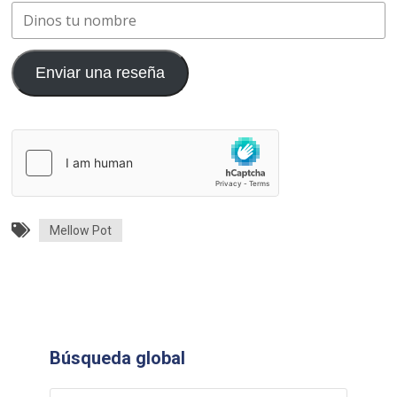
Enviar una reseña
Mellow Pot
Búsqueda global