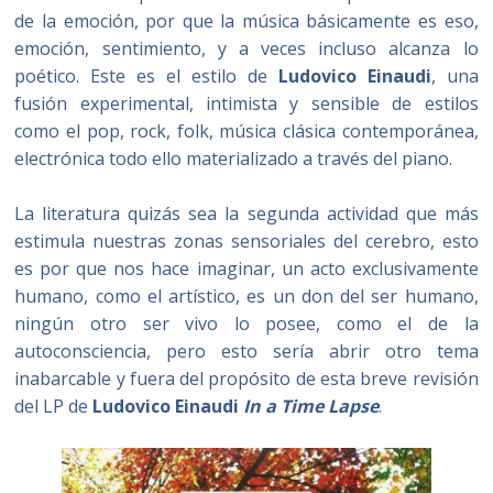
de la emoción, por que la música básicamente es eso,
emoción, sentimiento, y a veces incluso alcanza lo
poético. Este es el estilo de
Ludovico Einaudi
, una
fusión experimental, intimista y sensible de estilos
como el pop, rock, folk, música clásica contemporánea,
electrónica todo ello materializado a través del piano.
La literatura quizás sea la segunda actividad que más
estimula nuestras zonas sensoriales del cerebro, esto
es por que nos hace imaginar, un acto exclusivamente
humano, como el artístico, es un don del ser humano,
ningún otro ser vivo lo posee, como el de la
autoconsciencia, pero esto sería abrir otro tema
inabarcable y fuera del propósito de esta breve revisión
del LP de
Ludovico Einaudi
In a Time Lapse
.