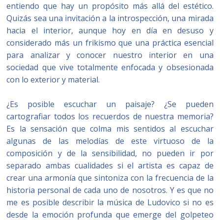
entiendo que hay un propósito más allá del estético.
Quizás sea una invitación a la introspección, una mirada
hacia el interior, aunque hoy en día en desuso y
considerado más un frikismo que una práctica esencial
para analizar y conocer nuestro interior en una
sociedad que vive totalmente enfocada y obsesionada
con lo exterior y material.
¿Es posible escuchar un paisaje? ¿Se pueden
cartografiar todos los recuerdos de nuestra memoria?
Es la sensación que colma mis sentidos al escuchar
algunas de las melodías de este virtuoso de la
composición y de la sensibilidad, no pueden ir por
separado ambas cualidades si el artista es capaz de
crear una armonía que sintoniza con la frecuencia de la
historia personal de cada uno de nosotros. Y es que no
me es posible describir la música de Ludovico si no es
desde la emoción profunda que emerge del golpeteo