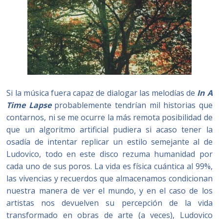
Si la música fuera capaz de dialogar las melodías de
In A
Time Lapse
probablemente tendrían mil historias que
contarnos, ni se me ocurre la más remota posibilidad de
que un algoritmo artificial pudiera si acaso tener la
osadía de intentar replicar un estilo semejante al de
Ludovico, todo en este disco rezuma humanidad por
cada uno de sus poros. La vida es física cuántica al 99%,
las vivencias y recuerdos que almacenamos condicionan
nuestra manera de ver el mundo, y en el caso de los
artistas nos devuelven su percepción de la vida
transformado en obras de arte (a veces), Ludovico