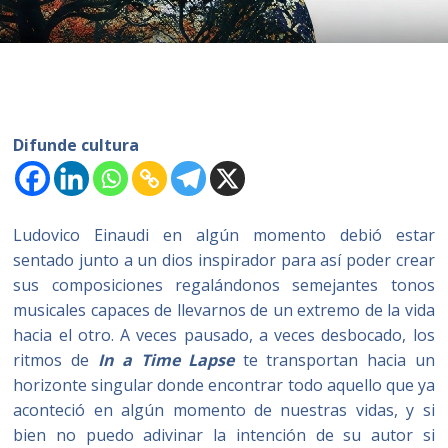
Difunde cultura
Ludovico Einaudi en algún momento debió estar
sentado junto a un dios inspirador para así poder crear
sus composiciones regalándonos semejantes tonos
musicales capaces de llevarnos de un extremo de la vida
hacia el otro. A veces pausado, a veces desbocado, los
ritmos de
In a Time Lapse
te transportan hacia un
horizonte singular donde encontrar todo aquello que ya
aconteció en algún momento de nuestras vidas, y si
bien no puedo adivinar la intención de su autor si