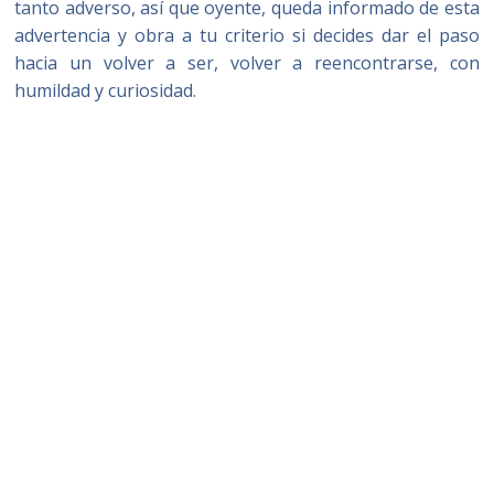
tanto adverso, así que oyente, queda informado de esta
advertencia y obra a tu criterio si decides dar el paso
hacia un volver a ser, volver a reencontrarse, con
humildad y curiosidad.