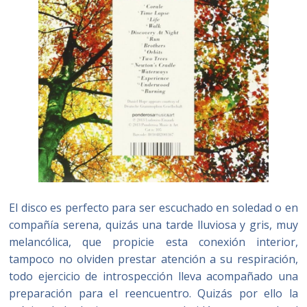
El disco es perfecto para ser escuchado en soledad o en
compañía serena, quizás una tarde lluviosa y gris, muy
melancólica, que propicie esta conexión interior,
tampoco no olviden prestar atención a su respiración,
todo ejercicio de introspección lleva acompañado una
preparación para el reencuentro. Quizás por ello la