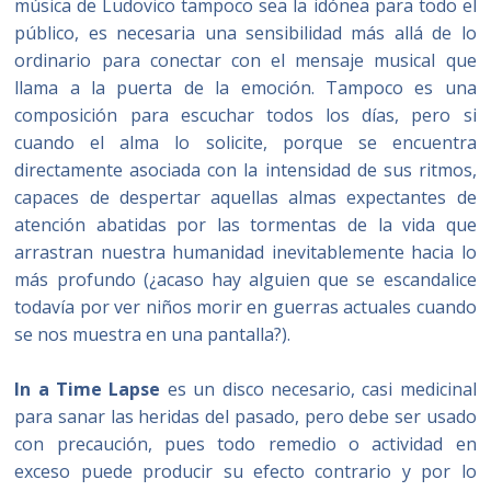
música de Ludovico tampoco sea la idónea para todo el
público, es necesaria una sensibilidad más allá de lo
ordinario para conectar con el mensaje musical que
llama a la puerta de la emoción. Tampoco es una
composición para escuchar todos los días, pero si
cuando el alma lo solicite, porque se encuentra
directamente asociada con la intensidad de sus ritmos,
capaces de despertar aquellas almas expectantes de
atención abatidas por las tormentas de la vida que
arrastran nuestra humanidad inevitablemente hacia lo
más profundo (¿acaso hay alguien que se escandalice
todavía por ver niños morir en guerras actuales cuando
se nos muestra en una pantalla?).
In a Time Lapse
es un disco necesario, casi medicinal
para sanar las heridas del pasado, pero debe ser usado
con precaución, pues todo remedio o actividad en
exceso puede producir su efecto contrario y por lo