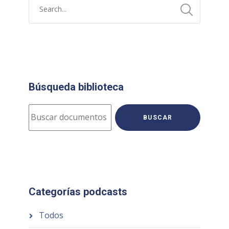
Búsqueda biblioteca
BUSCAR
Categorías podcasts
Todos