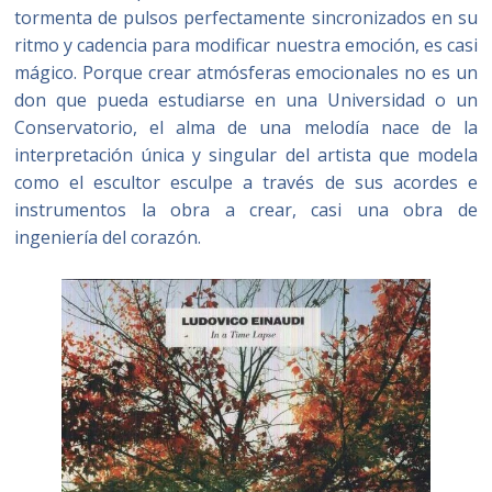
tormenta de pulsos perfectamente sincronizados en su
ritmo y cadencia para modificar nuestra emoción, es casi
mágico. Porque crear atmósferas emocionales no es un
don que pueda estudiarse en una Universidad o un
Conservatorio, el alma de una melodía nace de la
interpretación única y singular del artista que modela
como el escultor esculpe a través de sus acordes e
instrumentos la obra a crear, casi una obra de
ingeniería del corazón.