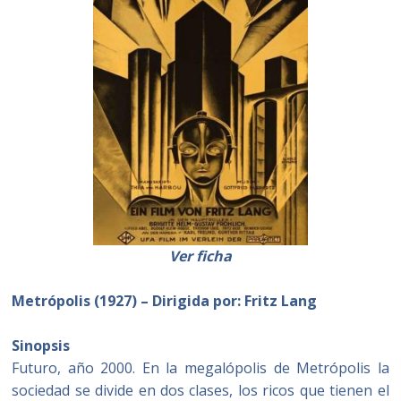
Ver ficha
Metrópolis (1927) – Dirigida por: Fritz Lang
Sinopsis
Futuro, año 2000. En la megalópolis de Metrópolis la
sociedad se divide en dos clases, los ricos que tienen el