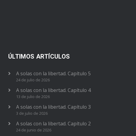
ÚLTIMOS ARTÍCULOS
A solas con la libertad. Capítulo 5
24 de julio de 2026
A solas con la libertad. Capítulo 4
13 de julio de 2026
A solas con la libertad. Capítulo 3
3 de julio de 2026
A solas con la libertad. Capítulo 2
24 de junio de 2026