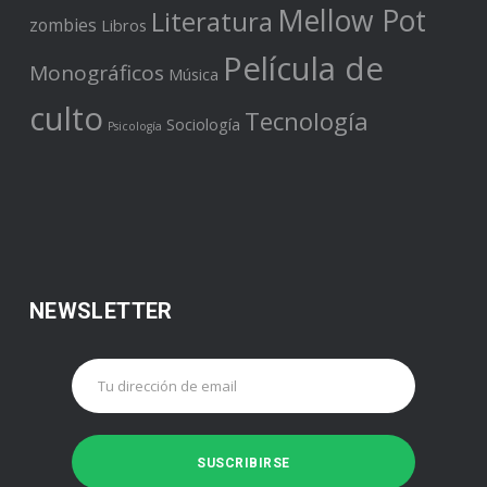
Mellow Pot
Literatura
zombies
Libros
Película de
Monográficos
Música
culto
Tecnología
Sociología
Psicología
NEWSLETTER