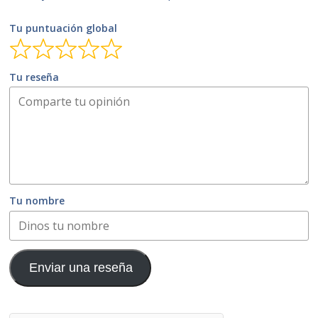
Tu puntuación global
Tu reseña
Tu nombre
Enviar una reseña