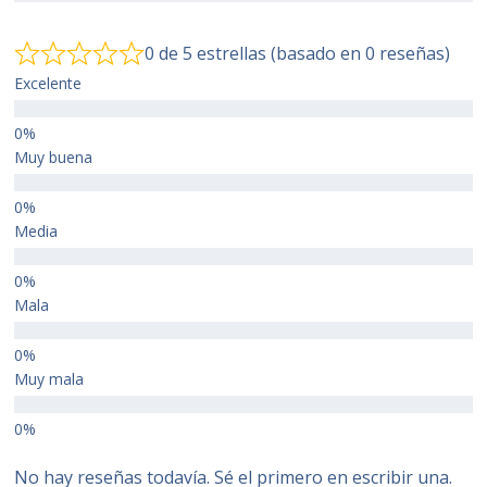
0 de 5 estrellas (basado en 0 reseñas)
Excelente
Muy buena
Media
Mala
Muy mala
No hay reseñas todavía. Sé el primero en escribir una.