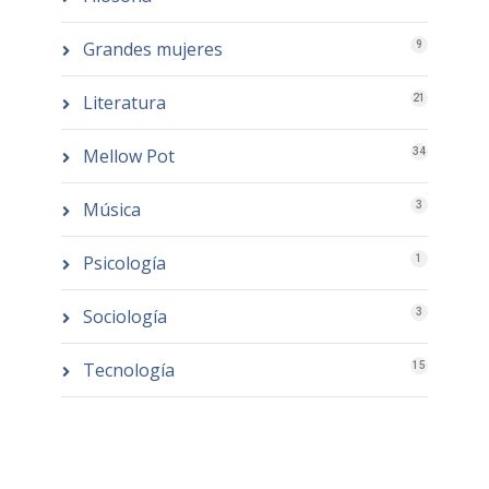
Grandes mujeres
9
Literatura
21
Mellow Pot
34
Música
3
Psicología
1
Sociología
3
Tecnología
15