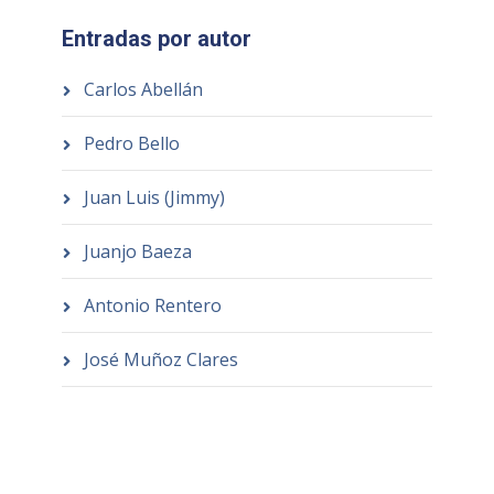
Entradas por autor
Carlos Abellán
Pedro Bello
Juan Luis (Jimmy)
Juanjo Baeza
Antonio Rentero
José Muñoz Clares