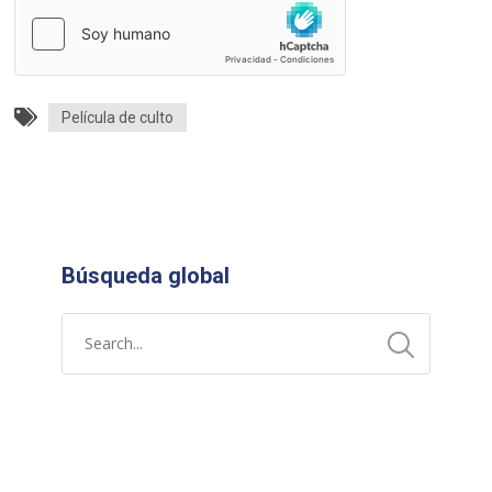
Película de culto
Búsqueda global