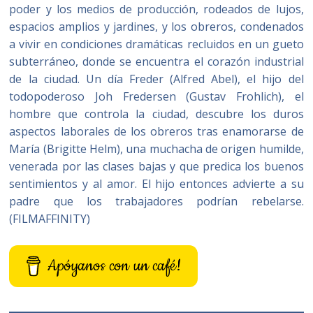
poder y los medios de producción, rodeados de lujos,
espacios amplios y jardines, y los obreros, condenados
a vivir en condiciones dramáticas recluidos en un gueto
subterráneo, donde se encuentra el corazón industrial
de la ciudad. Un día Freder (Alfred Abel), el hijo del
todopoderoso Joh Fredersen (Gustav Frohlich), el
hombre que controla la ciudad, descubre los duros
aspectos laborales de los obreros tras enamorarse de
María (Brigitte Helm), una muchacha de origen humilde,
venerada por las clases bajas y que predica los buenos
sentimientos y al amor. El hijo entonces advierte a su
padre que los trabajadores podrían rebelarse.
(FILMAFFINITY)
Apóyanos con un café!