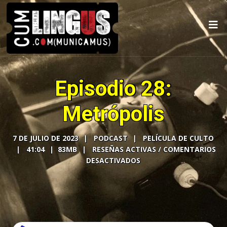
Episodio 28:
Metrópolis
7 DE JULIO DE 2023
PODCAST
PELÍCULA DE CULTO
41:04
83MB
COMENTARIOS
DESACTIVADOS