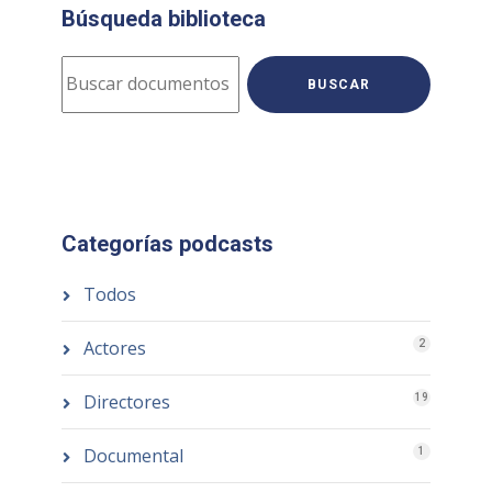
Búsqueda biblioteca
BUSCAR
Categorías podcasts
Todos
Actores
2
Directores
19
Documental
1