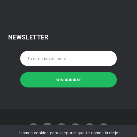
NEWSLETTER
Usamos cookies para asegurar que te damos la mejor