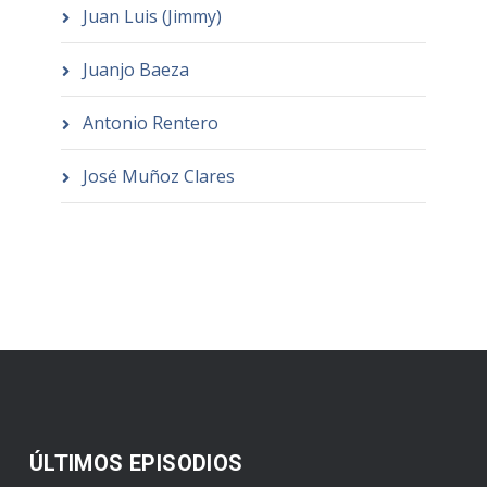
Juan Luis (Jimmy)
Juanjo Baeza
Antonio Rentero
José Muñoz Clares
ÚLTIMOS EPISODIOS