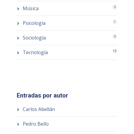
Música
3
Psicología
1
Sociología
3
Tecnología
15
Entradas por autor
Carlos Abellán
Pedro Bello