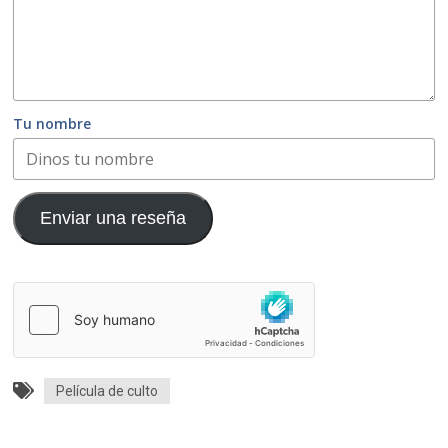
Tu nombre
Enviar una reseña
Película de culto