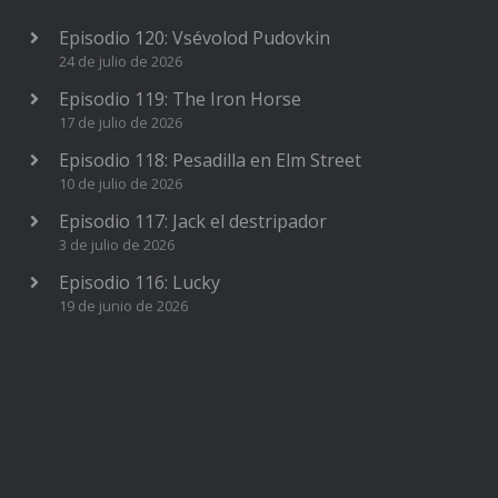
Episodio 120: Vsévolod Pudovkin
24 de julio de 2026
Episodio 119: The Iron Horse
17 de julio de 2026
Episodio 118: Pesadilla en Elm Street
10 de julio de 2026
Episodio 117: Jack el destripador
3 de julio de 2026
Episodio 116: Lucky
19 de junio de 2026