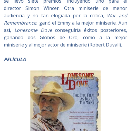
se llevó siete premios, incluyendo uno para el
director Simon Wincer. Otra miniserie de menor
audiencia y no tan elogiada por la crítica,
War and
Remembrance
, ganó el Emmy a la mejor miniserie. Aun
así,
Lonesome Dove
conseguiría éxitos posteriores,
ganando dos Globos de Oro, como a la mejor
miniserie y al mejor actor de miniserie (Robert Duvall).
PELÍCULA