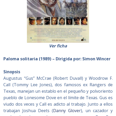
Ver ficha
Paloma solitaria (1989) – Dirigida por: Simon Wincer
Sinopsis
Augustus “Gus” McCrae (Robert Duvall) y Woodrow F.
Call (Tommy Lee Jones), dos famosos ex Rangers de
Texas, manejan un establo en el pequeño y polvoriento
pueblo de Lonesome Dove en el límite de Texas. Gus es
viudo dos veces y Call es adicto al trabajo. Junto a ellos
trabajan Joshua Deets (
Danny Glover
), un cazador y