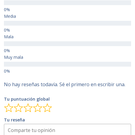
Media
Mala
Muy mala
No hay reseñas todavía. Sé el primero en escribir una.
Tu puntuación global
Tu reseña