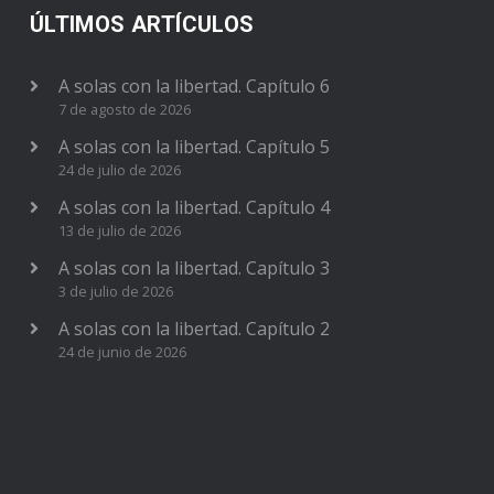
ÚLTIMOS ARTÍCULOS
A solas con la libertad. Capítulo 6
7 de agosto de 2026
A solas con la libertad. Capítulo 5
24 de julio de 2026
A solas con la libertad. Capítulo 4
13 de julio de 2026
A solas con la libertad. Capítulo 3
3 de julio de 2026
A solas con la libertad. Capítulo 2
24 de junio de 2026