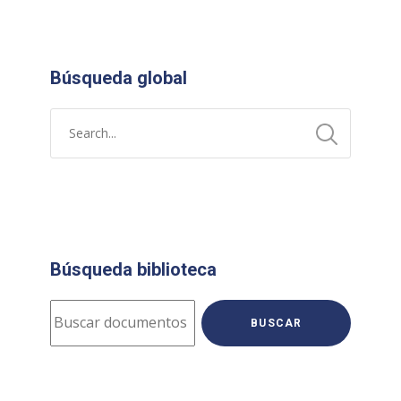
Búsqueda global
Búsqueda biblioteca
BUSCAR