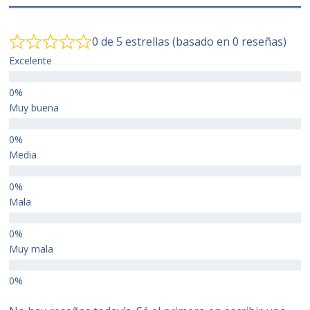
0 de 5 estrellas (basado en 0 reseñas)
Excelente
Muy buena
Media
Mala
Muy mala