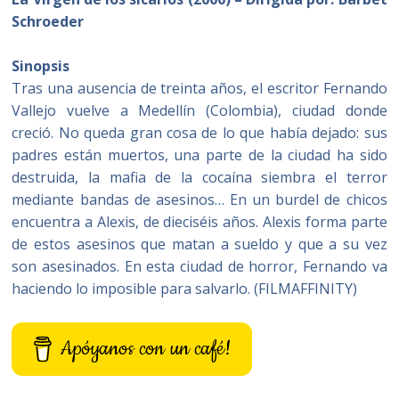
Schroeder
Sinopsis
Tras una ausencia de treinta años, el escritor Fernando
Vallejo vuelve a Medellín (Colombia), ciudad donde
creció. No queda gran cosa de lo que había dejado: sus
padres están muertos, una parte de la ciudad ha sido
destruida, la mafia de la cocaína siembra el terror
mediante bandas de asesinos… En un burdel de chicos
encuentra a Alexis, de dieciséis años. Alexis forma parte
de estos asesinos que matan a sueldo y que a su vez
son asesinados. En esta ciudad de horror, Fernando va
haciendo lo imposible para salvarlo. (FILMAFFINITY)
Apóyanos con un café!