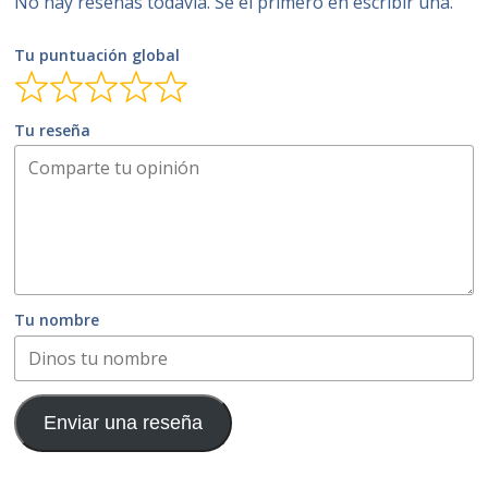
No hay reseñas todavía. Sé el primero en escribir una.
Tu puntuación global
Tu reseña
Tu nombre
Enviar una reseña