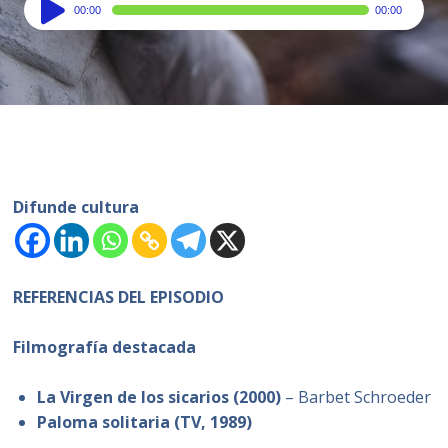
Audio
00:00
00:00
Player
Difunde cultura
REFERENCIAS DEL EPISODIO
Filmografía destacada
La Virgen de los sicarios (2000)
– Barbet Schroeder
Paloma solitaria (TV, 1989)