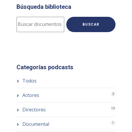
Búsqueda biblioteca
BUSCAR
Categorías podcasts
Todos
Actores
2
Directores
19
Documental
1