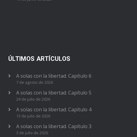
ÚLTIMOS ARTÍCULOS
A solas con la libertad. Capítulo 6
7 de agosto de 2026
A solas con la libertad. Capítulo 5
24 de julio de 2026
A solas con la libertad. Capítulo 4
13 de julio de 2026
A solas con la libertad. Capítulo 3
3 de julio de 2026