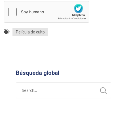
Película de culto
Búsqueda global