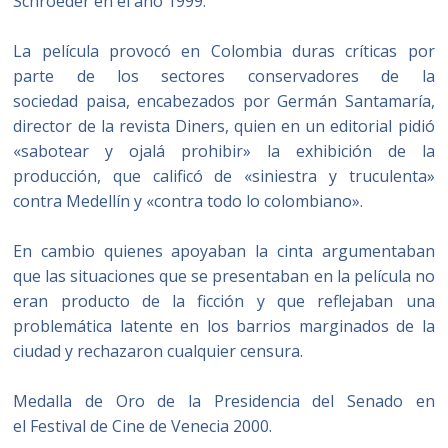
Schroeder en el año 1999.
La película provocó en Colombia duras críticas por
parte de los sectores conservadores de la
sociedad paisa, encabezados por Germán Santamaría,
director de la revista Diners, quien en un editorial​ pidió
«sabotear y ojalá prohibir» la exhibición de la
producción, que calificó de «siniestra y truculenta»
contra Medellín y «contra todo lo colombiano».​
En cambio quienes apoyaban la cinta argumentaban
que las situaciones que se presentaban en la película no
eran producto de la ficción y que reflejaban una
problemática latente en los barrios marginados de la
ciudad y rechazaron cualquier censura.
Medalla de Oro de la Presidencia del Senado en
el Festival de Cine de Venecia 2000.