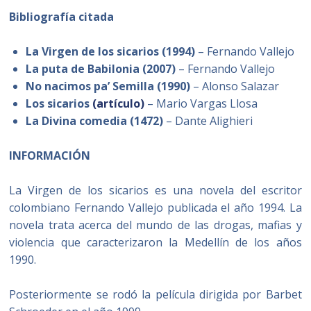
Bibliografía citada
La Virgen de los sicarios (1994)
– Fernando Vallejo
La puta de Babilonia (2007)
– Fernando Vallejo
No nacimos pa’ Semilla (1990)
– Alonso Salazar
Los sicarios
(artículo)
– Mario Vargas Llosa
La Divina comedia (1472)
– Dante Alighieri
INFORMACIÓN
La Virgen de los sicarios es una novela del escritor
colombiano Fernando Vallejo publicada el año 1994. La
novela trata acerca del mundo de las drogas, mafias y
violencia que caracterizaron la Medellín de los años
1990.
Posteriormente se rodó la película dirigida por Barbet