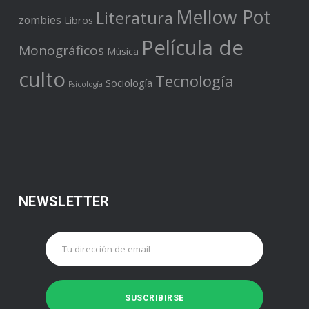
Mellow Pot
Literatura
zombies
Libros
Película de
Monográficos
Música
culto
Tecnología
Sociología
Psicología
NEWSLETTER