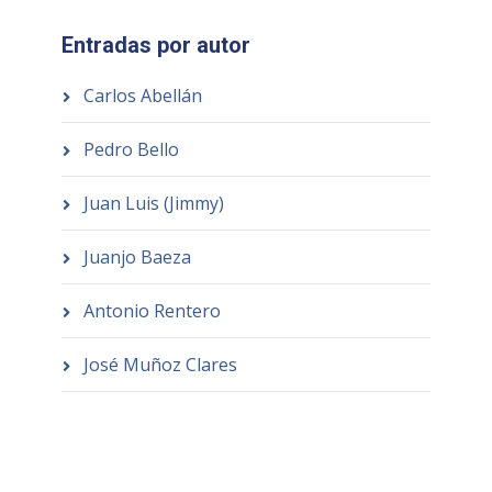
Entradas por autor
Carlos Abellán
Pedro Bello
Juan Luis (Jimmy)
Juanjo Baeza
Antonio Rentero
José Muñoz Clares