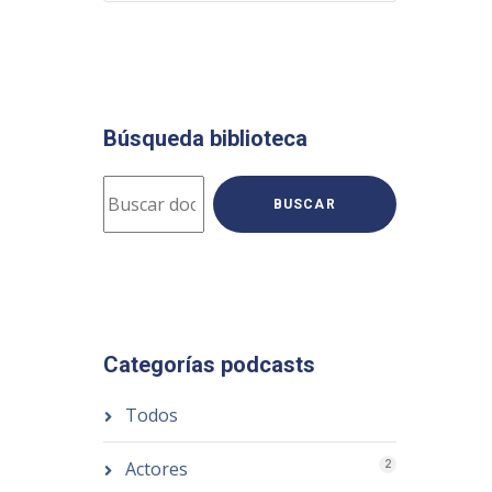
Búsqueda biblioteca
BUSCAR
Categorías podcasts
Todos
Actores
2