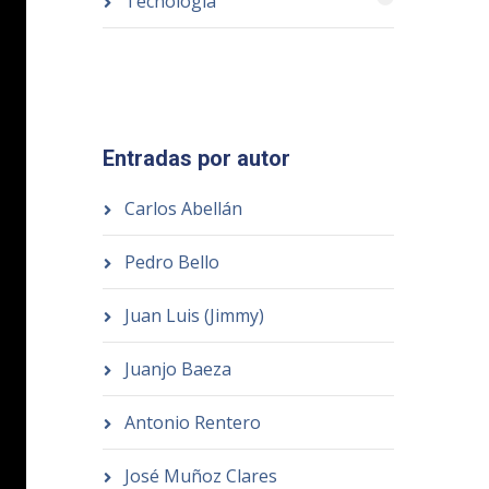
Tecnología
Entradas por autor
Carlos Abellán
Pedro Bello
Juan Luis (Jimmy)
Juanjo Baeza
Antonio Rentero
José Muñoz Clares