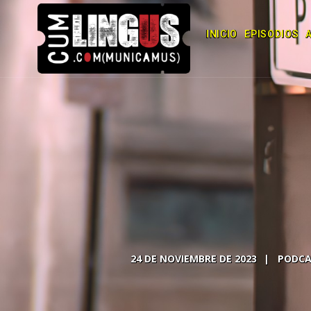
INICIO
EPISODIOS
24 DE NOVIEMBRE DE 2023
PODCA