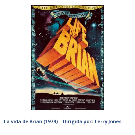
La vida de Brian (1979) – Dirigida por: Terry Jones