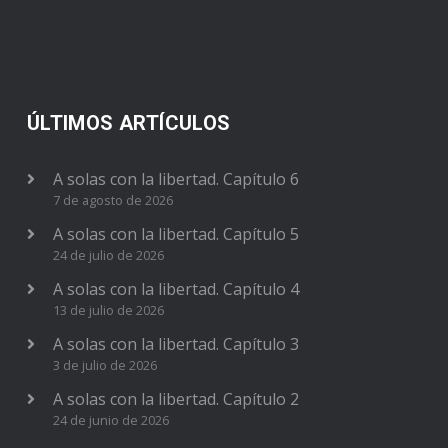
ÚLTIMOS ARTÍCULOS
A solas con la libertad. Capítulo 6
7 de agosto de 2026
A solas con la libertad. Capítulo 5
24 de julio de 2026
A solas con la libertad. Capítulo 4
13 de julio de 2026
A solas con la libertad. Capítulo 3
3 de julio de 2026
A solas con la libertad. Capítulo 2
24 de junio de 2026