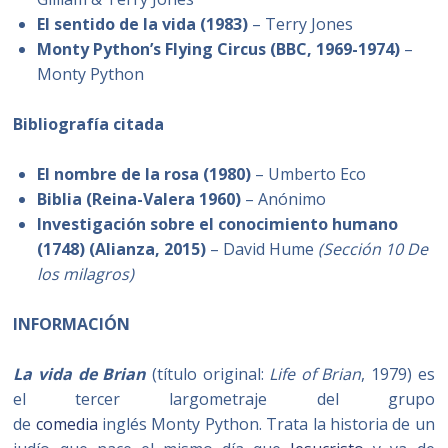
El sentido de la vida (1983)
– Terry Jones
Monty Python’s Flying Circus (BBC, 1969-1974)
–
Monty Python
Bibliografía citada
El nombre de la rosa (1980)
– Umberto Eco
Biblia (Reina-Valera 1960)
– Anónimo
Investigación sobre el conocimiento humano
(1748) (Alianza, 2015)
– David Hume
(Sección 10 De
los milagros)
INFORMACIÓN
La vida de Brian
(título original:
Life of Brian
, 1979) es
el tercer largometraje del grupo
de
comedia
inglés Monty Python. Trata la historia de un