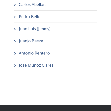
Carlos Abellán
Pedro Bello
Juan Luis (Jimmy)
Juanjo Baeza
Antonio Rentero
José Muñoz Clares