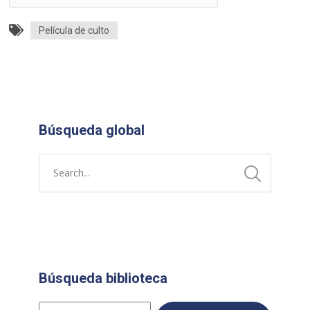
Película de culto
Búsqueda global
Búsqueda biblioteca