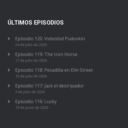
ÚLTIMOS EPISODIOS
Episodio 120: Vsévolod Pudovkin
24 de julio de 2026
Episodio 119: The Iron Horse
17 de julio de 2026
Episodio 118: Pesadilla en Elm Street
10 de julio de 2026
Episodio 117: Jack el destripador
3 de julio de 2026
Episodio 116: Lucky
19 de junio de 2026