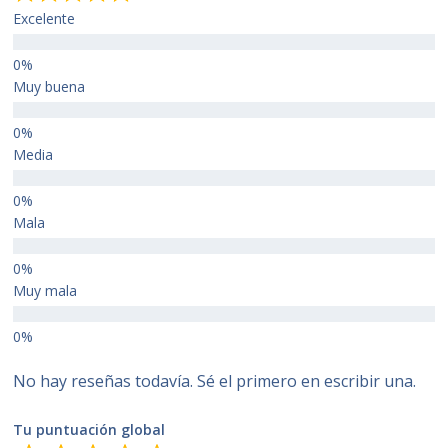
Excelente
Muy buena
Media
Mala
Muy mala
No hay reseñas todavía. Sé el primero en escribir una.
Tu puntuación global