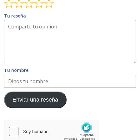
Tu reseña
Tu nombre
Enviar una reseña