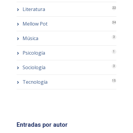
Literatura
22
Mellow Pot
34
Música
3
Psicología
1
Sociología
3
Tecnología
15
Entradas por autor