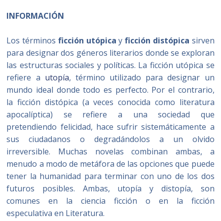
INFORMACIÓN
Los términos
ficción utópica
y
ficción distópica
sirven
para designar dos géneros literarios donde se exploran
las estructuras sociales y políticas. La ficción utópica se
refiere a
utopía
, término utilizado para designar un
mundo ideal donde todo es perfecto. Por el contrario,
la ficción distópica (a veces conocida como literatura
apocalíptica) se refiere a una sociedad que
pretendiendo felicidad, hace sufrir sistemáticamente a
sus ciudadanos o degradándolos a un olvido
irreversible.​ Muchas novelas combinan ambas, a
menudo a modo de metáfora de las opciones que puede
tener la humanidad para terminar con uno de los dos
futuros posibles. Ambas, utopía y distopía, son
comunes en la ciencia ficción o en la ficción
especulativa en Literatura.