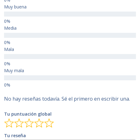
Muy buena
Media
Mala
Muy mala
No hay reseñas todavía. Sé el primero en escribir una.
Tu puntuación global
Tu reseña