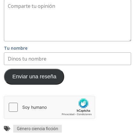
Tu nombre
Enviar una reseña
Género ciencia ficción