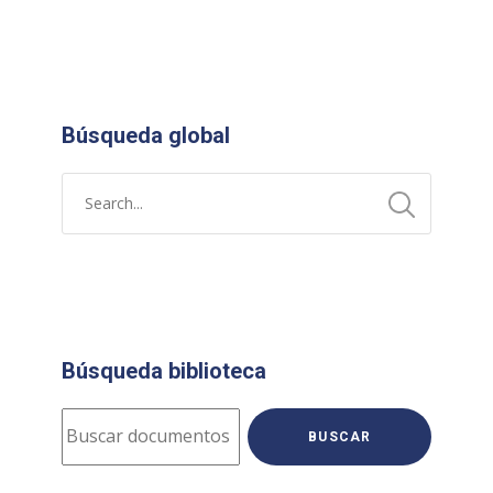
Búsqueda global
Búsqueda biblioteca
BUSCAR