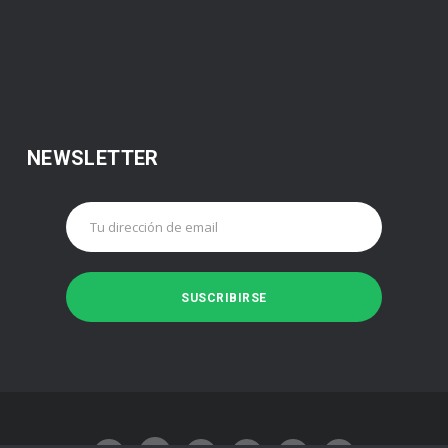
NEWSLETTER