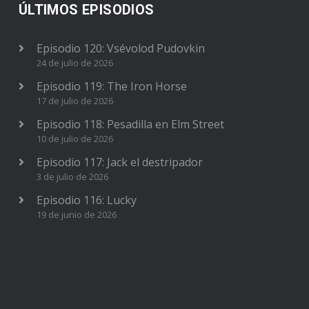
ÚLTIMOS EPISODIOS
Episodio 120: Vsévolod Pudovkin
24 de julio de 2026
Episodio 119: The Iron Horse
17 de julio de 2026
Episodio 118: Pesadilla en Elm Street
10 de julio de 2026
Episodio 117: Jack el destripador
3 de julio de 2026
Episodio 116: Lucky
19 de junio de 2026