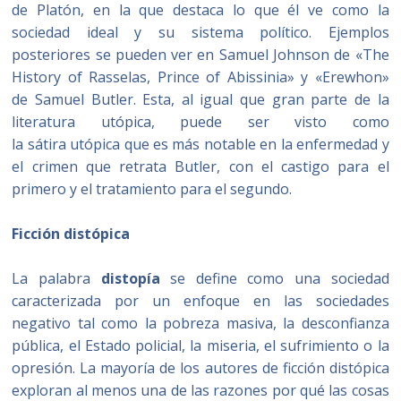
de Platón, en la que destaca lo que él ve como la
sociedad ideal y su sistema político. Ejemplos
posteriores se pueden ver en Samuel Johnson de «The
History of Rasselas, Prince of Abissinia» y «Erewhon»
de Samuel Butler. Esta, al igual que gran parte de la
literatura utópica, puede ser visto como
la sátira utópica que es más notable en la enfermedad y
el crimen que retrata Butler, con el castigo para el
primero y el tratamiento para el segundo.
Ficción distópica
La palabra
distopía
se define como una sociedad
caracterizada por un enfoque en las sociedades
negativo tal como la pobreza masiva, la desconfianza
pública, el Estado policial, la miseria, el sufrimiento o la
opresión.​ La mayoría de los autores de ficción distópica
exploran al menos una de las razones por qué las cosas