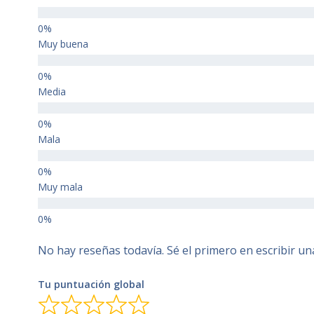
Muy buena
Media
Mala
Muy mala
No hay reseñas todavía. Sé el primero en escribir un
Tu puntuación global