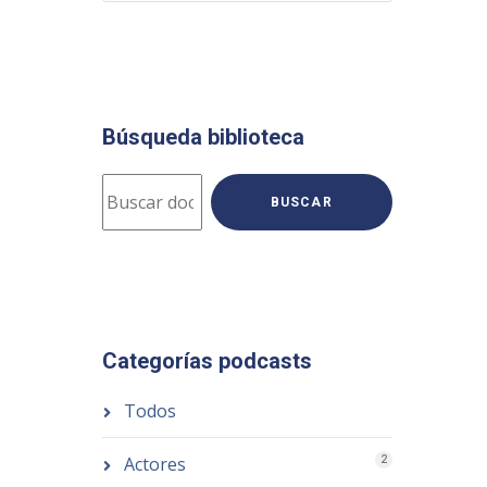
Búsqueda biblioteca
BUSCAR
Categorías podcasts
Todos
Actores
2