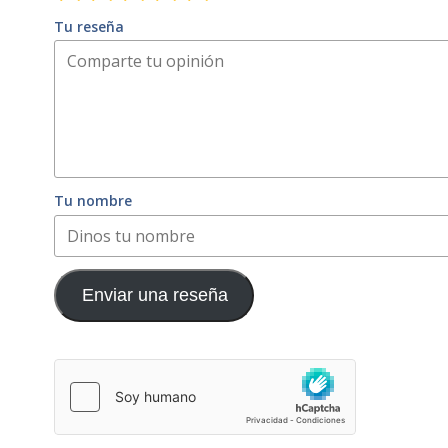
Tu reseña
Tu nombre
Enviar una reseña