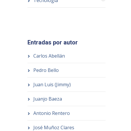
Tecnología
Entradas por autor
Carlos Abellán
Pedro Bello
Juan Luis (Jimmy)
Juanjo Baeza
Antonio Rentero
José Muñoz Clares