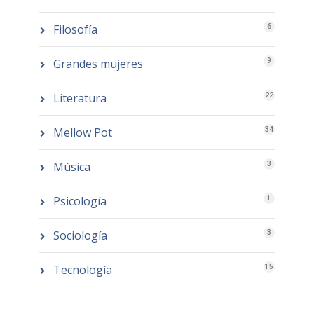
Filosofía
6
Grandes mujeres
9
Literatura
22
Mellow Pot
34
Música
3
Psicología
1
Sociología
3
Tecnología
15