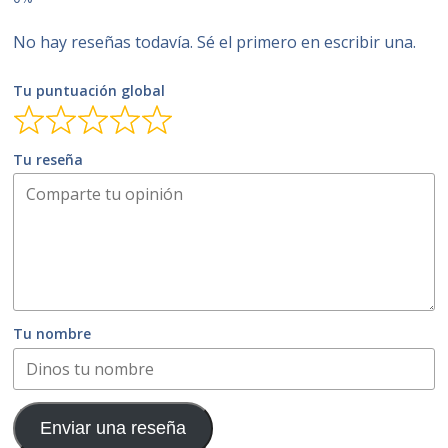
No hay reseñas todavía. Sé el primero en escribir una.
Tu puntuación global
Tu reseña
Tu nombre
Enviar una reseña