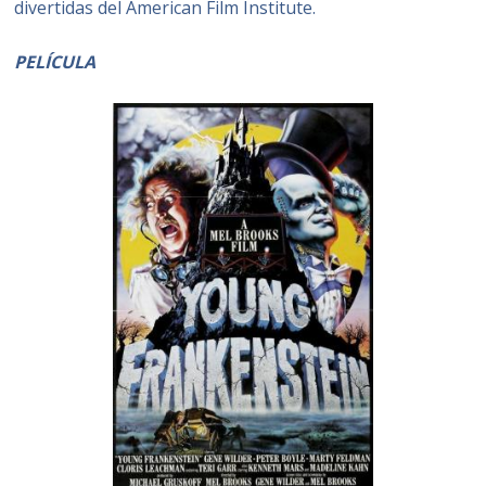
divertidas del American Film Institute.
PELÍCULA