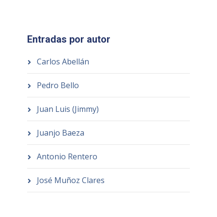
Entradas por autor
Carlos Abellán
Pedro Bello
Juan Luis (Jimmy)
Juanjo Baeza
Antonio Rentero
José Muñoz Clares