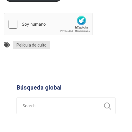
Película de culto
Búsqueda global