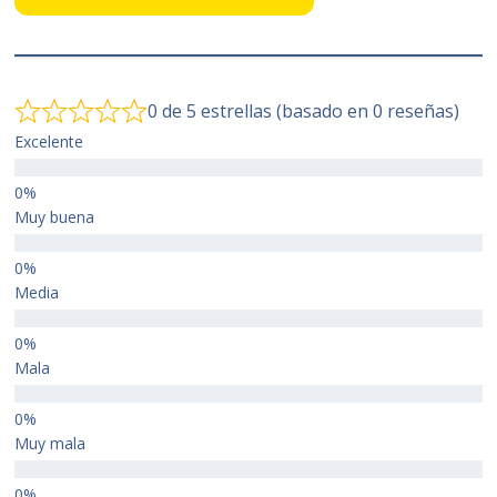
0 de 5 estrellas (basado en 0 reseñas)
Excelente
Muy buena
Media
Mala
Muy mala