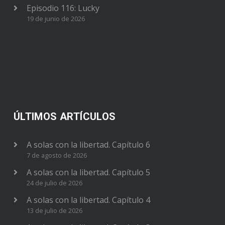
Episodio 116: Lucky
19 de junio de 2026
ÚLTIMOS ARTÍCULOS
A solas con la libertad. Capítulo 6
7 de agosto de 2026
A solas con la libertad. Capítulo 5
24 de julio de 2026
A solas con la libertad. Capítulo 4
13 de julio de 2026