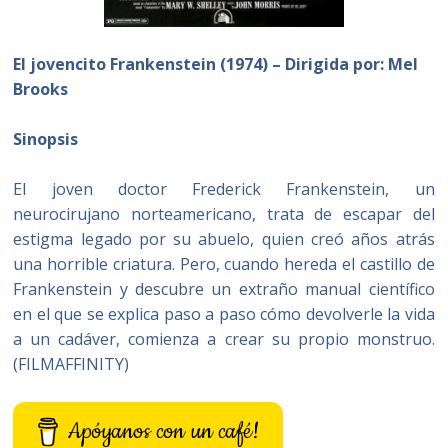
El jovencito Frankenstein (1974) – Dirigida por: Mel
Brooks
Sinopsis
El joven doctor Frederick Frankenstein, un
neurocirujano norteamericano, trata de escapar del
estigma legado por su abuelo, quien creó años atrás
una horrible criatura. Pero, cuando hereda el castillo de
Frankenstein y descubre un extraño manual científico
en el que se explica paso a paso cómo devolverle la vida
a un cadáver, comienza a crear su propio monstruo.
(FILMAFFINITY)
Apóyanos con un café!