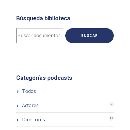
Búsqueda biblioteca
BUSCAR
Categorías podcasts
Todos
Actores
2
Directores
19