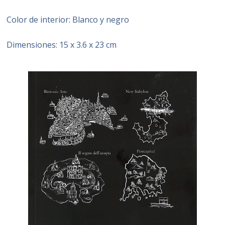
Color de interior: Blanco y negro
Dimensiones: 15 x 3.6 x 23 cm