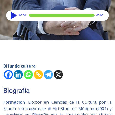
Audio
00:00
00:00
Player
Difunde cultura
Biografía
Formación
. Doctor en Ciencias de la Cultura por la
Scuola Internazionale di Alti Studi de Módena (2001) y