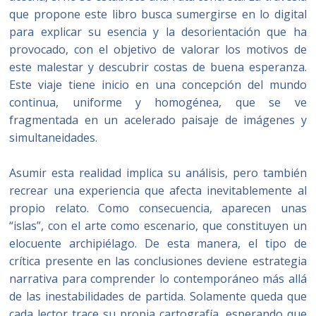
que propone este libro busca sumergirse en lo digital
para explicar su esencia y la desorientación que ha
provocado, con el objetivo de valorar los motivos de
este malestar y descubrir costas de buena esperanza.
Este viaje tiene inicio en una concepción del mundo
continua, uniforme y homogénea, que se ve
fragmentada en un acelerado paisaje de imágenes y
simultaneidades.
Asumir esta realidad implica su análisis, pero también
recrear una experiencia que afecta inevitablemente al
propio relato. Como consecuencia, aparecen unas
“islas”, con el arte como escenario, que constituyen un
elocuente archipiélago. De esta manera, el tipo de
crítica presente en las conclusiones deviene estrategia
narrativa para comprender lo contemporáneo más allá
de las inestabilidades de partida. Solamente queda que
cada lector trace su propia cartografía, esperando que