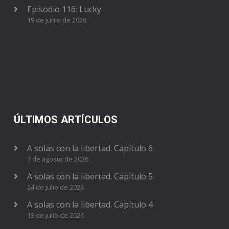
Episodio 116: Lucky
19 de junio de 2026
ÚLTIMOS ARTÍCULOS
A solas con la libertad. Capítulo 6
7 de agosto de 2026
A solas con la libertad. Capítulo 5
24 de julio de 2026
A solas con la libertad. Capítulo 4
13 de julio de 2026