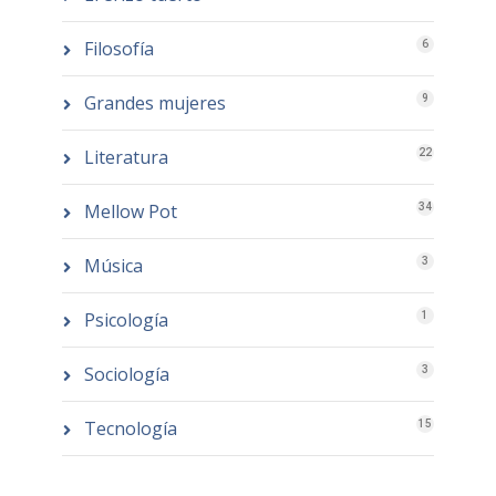
Filosofía
6
Grandes mujeres
9
Literatura
22
Mellow Pot
34
Música
3
Psicología
1
Sociología
3
Tecnología
15