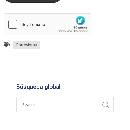
Entrevistas
Búsqueda global