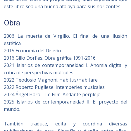
este libro sea una buena atalaya para sus horizontes.
Obra
2006 La muerte de Virgilio. El final de una ilusión
estética.
2015 Economía del Diseño.
2016 Gillo Dorfles. Obra gráfica 1991-2016.
2021 Islarios de contemporaneidad I. Anomia digital y
crítica de perspectivas múltiples.
2022 Teodosio Magnoni. Habitus/Habitare.
2022 Roberto Pugliese. Intemperies musicales.
2024 Ángel Haro – Le Film. Andante perplejo.
2025 Islarios de contemporaneidad II. El proyecto del
mundo.
También traduce, edita y coordina diversas