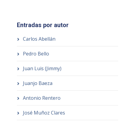
Entradas por autor
Carlos Abellán
Pedro Bello
Juan Luis (Jimmy)
Juanjo Baeza
Antonio Rentero
José Muñoz Clares