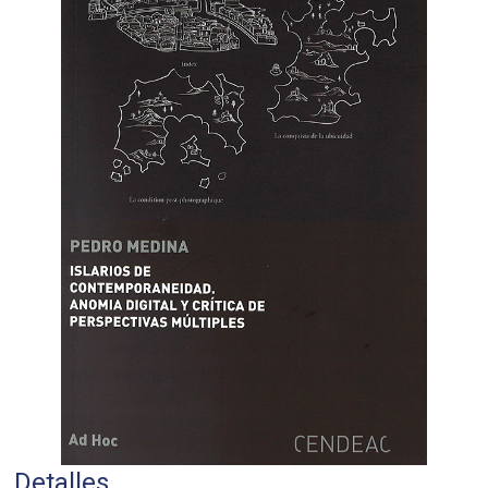
Detalles