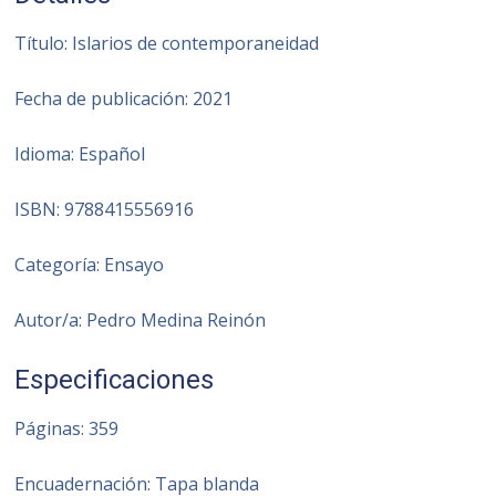
Título: Islarios de contemporaneidad
Fecha de publicación: 2021
Idioma: Español
ISBN: 9788415556916
Categoría: Ensayo
Autor/a: Pedro Medina Reinón
Especificaciones
Páginas: 359
Encuadernación: Tapa blanda