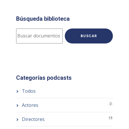
Búsqueda biblioteca
BUSCAR
Categorías podcasts
Todos
Actores
2
Directores
19