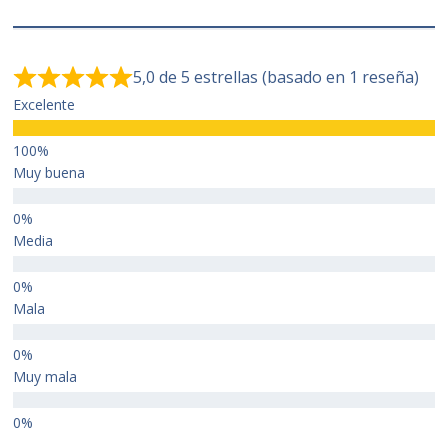
5,0 de 5 estrellas (basado en 1 reseña)
Excelente
Muy buena
Media
Mala
Muy mala