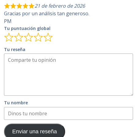
21 de febrero de 2026
Gracias por un análisis tan generoso.
PM
Tu puntuación global
Tu reseña
Tu nombre
Enviar una reseña