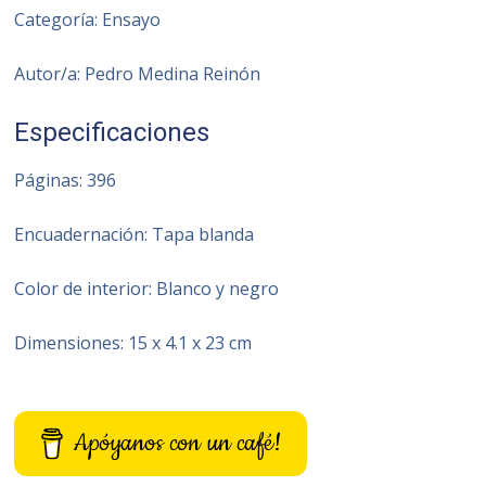
Categoría: Ensayo
Autor/a: Pedro Medina Reinón
Especificaciones
Páginas: 396
Encuadernación: Tapa blanda
Color de interior: Blanco y negro
Dimensiones: 15 x 4.1 x 23 cm
Apóyanos con un café!