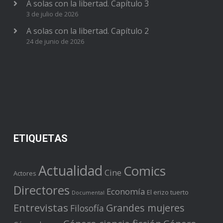
A solas con la libertad. Capítulo 3
3 de julio de 2026
A solas con la libertad. Capítulo 2
24 de junio de 2026
ETIQUETAS
Actualidad
Comics
Cine
Actores
Directores
Economía
El erizo tuerto
Documental
Entrevistas
Grandes mujeres
Filosofía