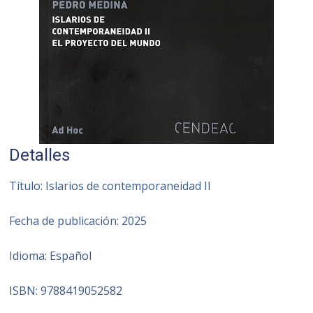
Detalles
Título: Islarios de contemporaneidad II
Fecha de publicación: 2025
Idioma: Español
ISBN: 9788419052582