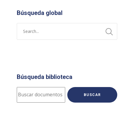
Búsqueda global
Búsqueda biblioteca
BUSCAR