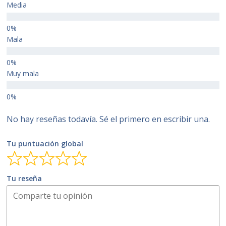
Media
Mala
Muy mala
No hay reseñas todavía. Sé el primero en escribir una.
Tu puntuación global
Tu reseña