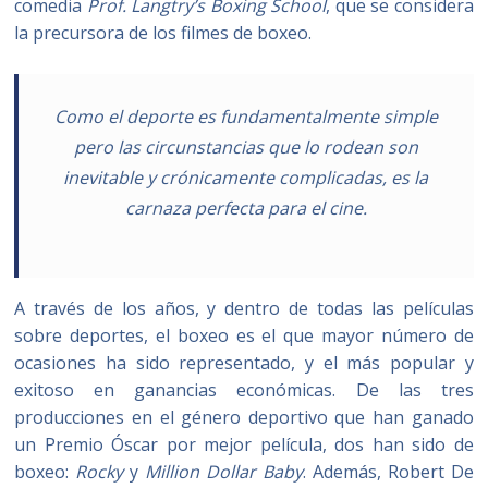
comedia
Prof. Langtry’s Boxing School
, que se considera
la precursora de los filmes de boxeo.
Como el deporte es fundamentalmente simple
pero las circunstancias que lo rodean son
inevitable y crónicamente complicadas, es la
carnaza perfecta para el cine.
A través de los años, y dentro de todas las películas
sobre deportes, el boxeo es el que mayor número de
ocasiones ha sido representado, y el más popular y
exitoso en ganancias económicas. De las tres
producciones en el género deportivo que han ganado
un Premio Óscar por mejor película, dos han sido de
boxeo:
Rocky
y
Million Dollar Baby
. Además, Robert De