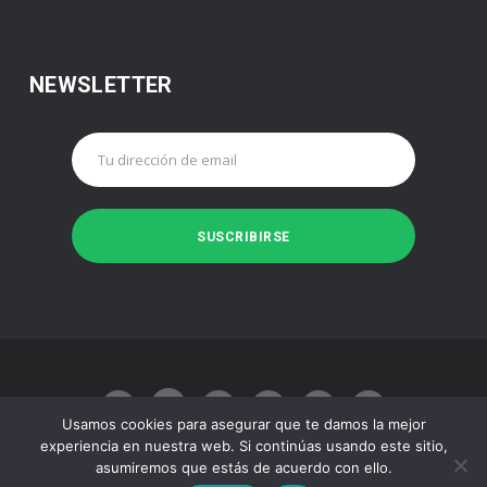
NEWSLETTER
Usamos cookies para asegurar que te damos la mejor
experiencia en nuestra web. Si continúas usando este sitio,
asumiremos que estás de acuerdo con ello.
Made with
by
Juan José Baeza