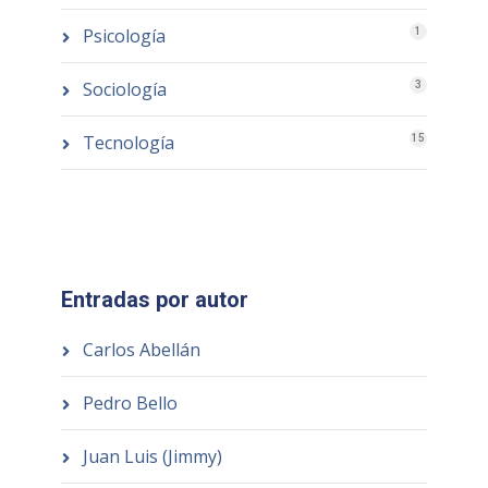
Psicología
1
Sociología
3
Tecnología
15
Entradas por autor
Carlos Abellán
Pedro Bello
Juan Luis (Jimmy)