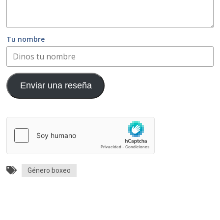
Tu nombre
Enviar una reseña
Género boxeo