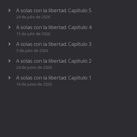
A solas con la libertad. Capítulo 5
24 de julio de 2026
A solas con la libertad. Capítulo 4
13 de julio de 2026
A solas con la libertad. Capítulo 3
3 de julio de 2026
A solas con la libertad. Capítulo 2
24 de junio de 2026
A solas con la libertad. Capítulo 1
14 de junio de 2026