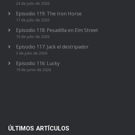
24 de julio de 2026
Episodio 119: The Iron Horse
17 de julio de 2026
Episodio 118: Pesadilla en Elm Street
10 de julio de 2026
Episodio 117: Jack el destripador
3 de julio de 2026
Episodio 116: Lucky
19 de junio de 2026
ÚLTIMOS ARTÍCULOS