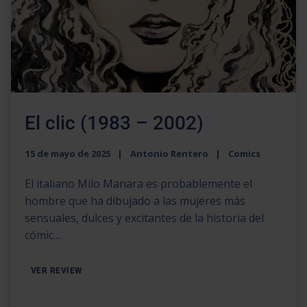
El clic (1983 – 2002)
15 de mayo de 2025
Antonio Rentero
Comics
El italiano Milo Manara es probablemente el
hombre que ha dibujado a las mujeres más
sensuales, dulces y excitantes de la historia del
cómic....
VER REVIEW