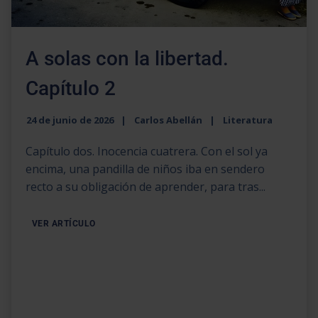
A solas con la libertad.
Capítulo 2
24 de junio de 2026
Carlos Abellán
Literatura
Capítulo dos. Inocencia cuatrera. Con el sol ya
encima, una pandilla de niños iba en sendero
recto a su obligación de aprender, para tras...
VER ARTÍCULO