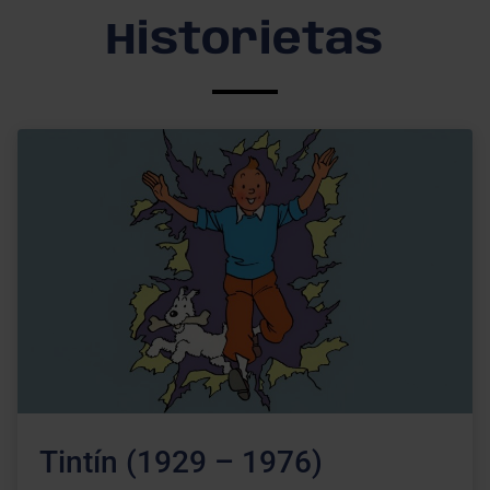
Historietas
Tintín (1929 – 1976)