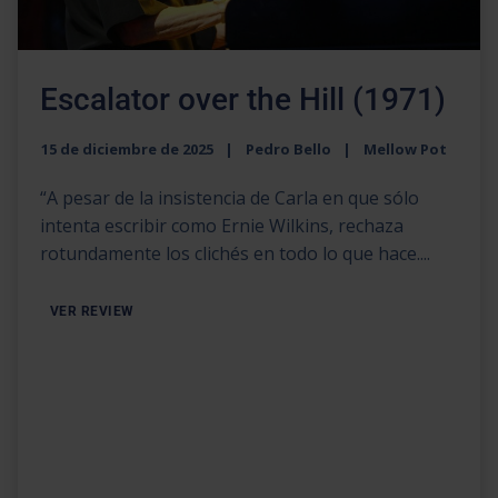
Escalator over the Hill (1971)
15 de diciembre de 2025
Pedro Bello
Mellow Pot
“A pesar de la insistencia de Carla en que sólo
intenta escribir como Ernie Wilkins, rechaza
rotundamente los clichés en todo lo que hace....
VER REVIEW