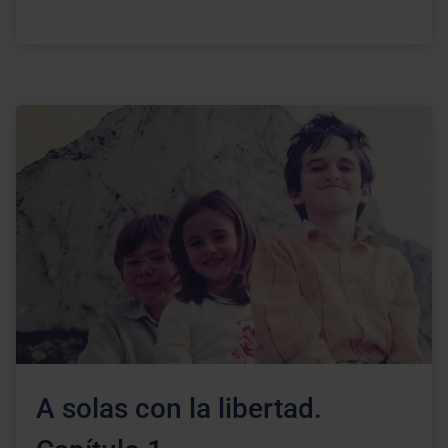
A solas con la libertad.