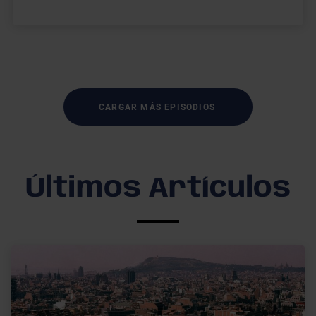
CARGAR MÁS EPISODIOS
Últimos Artículos