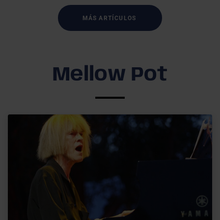
MÁS ARTÍCULOS
Mellow Pot