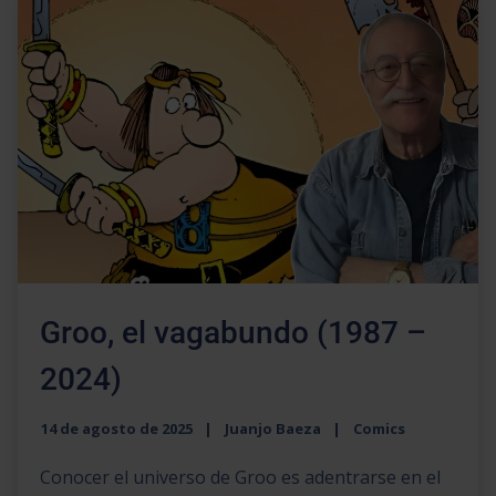
Groo, el vagabundo (1987 –
2024)
14 de agosto de 2025
Juanjo Baeza
Comics
Conocer el universo de Groo es adentrarse en el