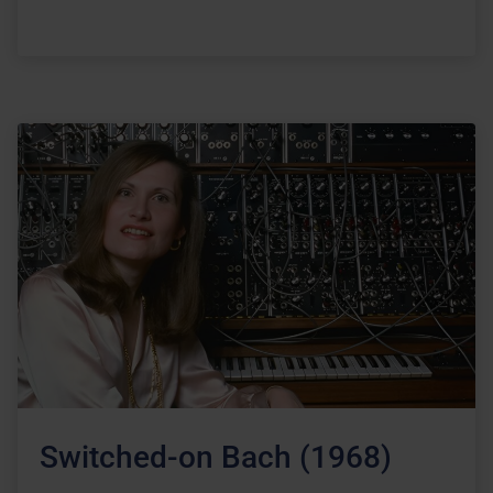
Switched-on Bach (1968)