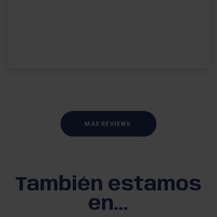
MÁS REVIEWS
También estamos
en...