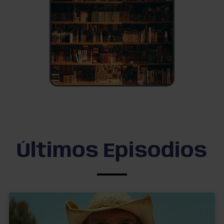
Últimos Episodios