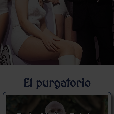
El purgatorio