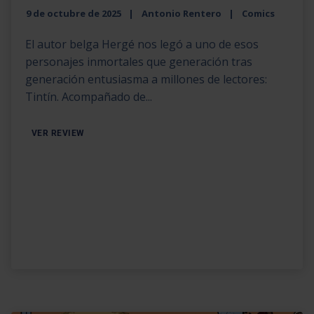
9 de octubre de 2025
Antonio Rentero
Comics
El autor belga Hergé nos legó a uno de esos
personajes inmortales que generación tras
generación entusiasma a millones de lectores:
Tintín. Acompañado de...
VER REVIEW