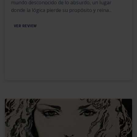
mundo desconocido de lo absurdo, un lugar
donde la lógica pierde su propósito y reina...
VER REVIEW