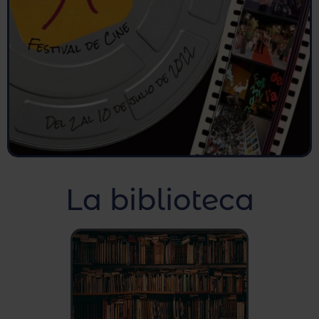
La biblioteca