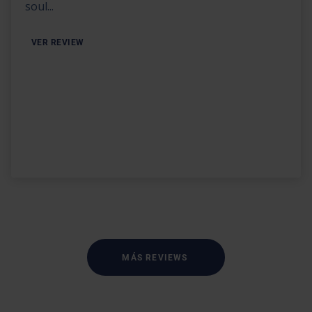
soul...
VER REVIEW
MÁS REVIEWS