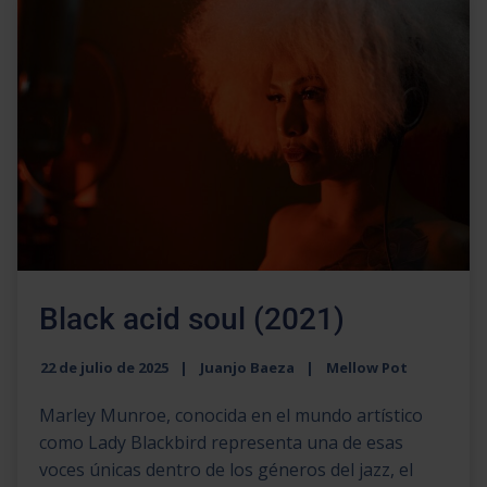
Black acid soul (2021)
22 de julio de 2025
Juanjo Baeza
Mellow Pot
Marley Munroe, conocida en el mundo artístico
como Lady Blackbird representa una de esas
voces únicas dentro de los géneros del jazz, el