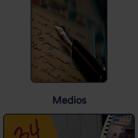
Medios