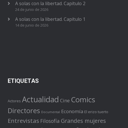
A solas con la libertad. Capítulo 2
24 de junio de 2026
A solas con la libertad. Capítulo 1
14 de junio de 2026
ETIQUETAS
Actualidad
Comics
Cine
Actores
Directores
Economía
El erizo tuerto
Documental
Entrevistas
Grandes mujeres
Filosofía