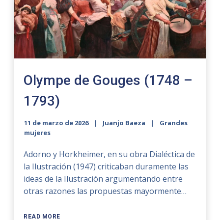
Olympe de Gouges (1748 –
1793)
11 de marzo de 2026
Juanjo Baeza
Grandes
mujeres
Adorno y Horkheimer, en su obra Dialéctica de
la Ilustración (1947) criticaban duramente las
ideas de la Ilustración argumentando entre
otras razones las propuestas mayormente…
READ MORE