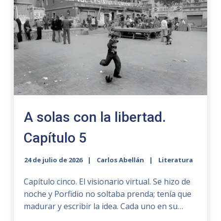
A solas con la libertad.
Capítulo 5
24 de julio de 2026
Carlos Abellán
Literatura
Capítulo cinco. El visionario virtual. Se hizo de
noche y Porfidio no soltaba prenda; tenía que
madurar y escribir la idea. Cada uno en su…