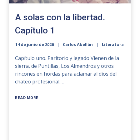
A solas con la libertad.
Capítulo 1
14 de junio de 2026
Carlos Abellán
Literatura
Capítulo uno. Paritorio y legado Vienen de la
sierra, de Puntillas, Los Almendros y otros
rincones en hordas para aclamar al dios del
chateo profesional….
READ MORE