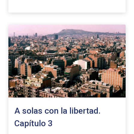
A solas con la libertad.
Capítulo 3