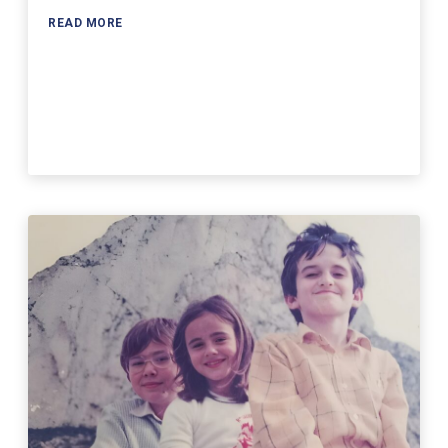
READ MORE