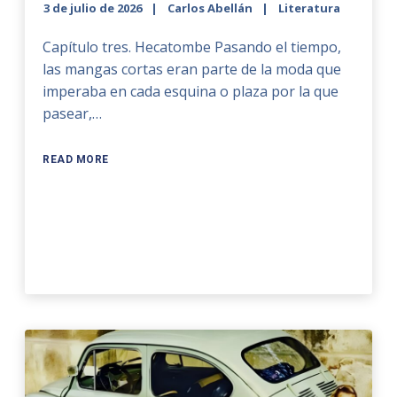
3 de julio de 2026
Carlos Abellán
Literatura
Capítulo tres. Hecatombe Pasando el tiempo,
las mangas cortas eran parte de la moda que
imperaba en cada esquina o plaza por la que
pasear,…
READ MORE