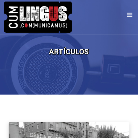
ARTÍCULOS