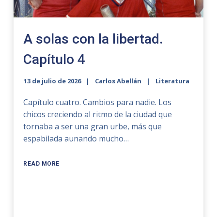
A solas con la libertad.
Capítulo 4
13 de julio de 2026
Carlos Abellán
Literatura
Capítulo cuatro. Cambios para nadie. Los
chicos creciendo al ritmo de la ciudad que
tornaba a ser una gran urbe, más que
espabilada aunando mucho…
READ MORE