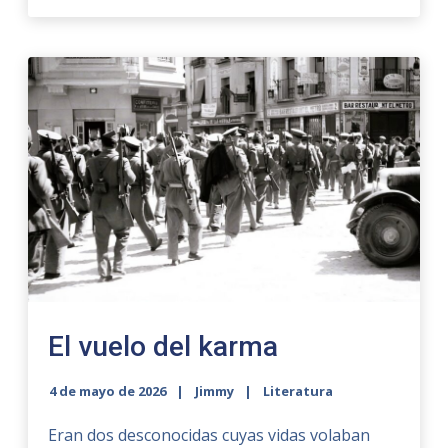
El vuelo del karma
4 de mayo de 2026
Jimmy
Literatura
Eran dos desconocidas cuyas vidas volaban