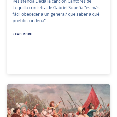
Resistencia Decía la canción Cantores de
Loquillo con letra de Gabriel Sopeña “es más
fácil obedecer a un general/ que saber a qué
pueblo condena”….
READ MORE