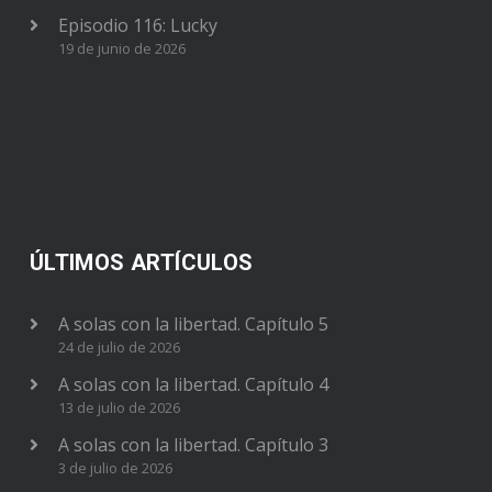
Episodio 116: Lucky
19 de junio de 2026
ÚLTIMOS ARTÍCULOS
A solas con la libertad. Capítulo 5
24 de julio de 2026
A solas con la libertad. Capítulo 4
13 de julio de 2026
A solas con la libertad. Capítulo 3
3 de julio de 2026