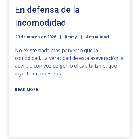
En defensa de la
incomodidad
29 de marzo de 2026
Jimmy
Actualidad
No existe nada más perverso que la
comodidad. La veracidad de esta aseveración la
advirtió con voz de genio el capitalismo, que
inyectó en nuestras…
READ MORE