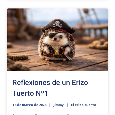
Reflexiones de un Erizo
Tuerto Nº1
16 de marzo de 2026
Jimmy
El erizo tuerto