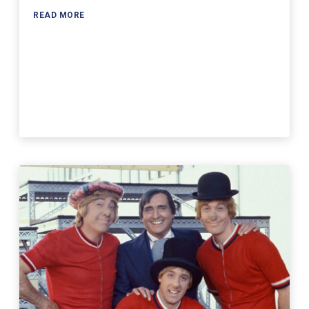
READ MORE