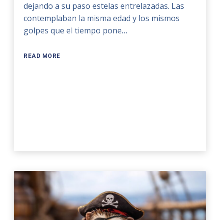
dejando a su paso estelas entrelazadas. Las
contemplaban la misma edad y los mismos
golpes que el tiempo pone…
READ MORE