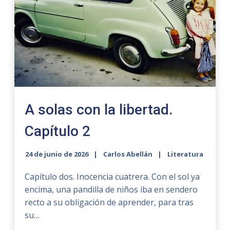
A solas con la libertad.
Capítulo 2
24 de junio de 2026
Carlos Abellán
Literatura
Capítulo dos. Inocencia cuatrera. Con el sol ya
encima, una pandilla de niños iba en sendero
recto a su obligación de aprender, para tras
su…