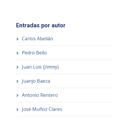
Entradas por autor
Carlos Abellán
Pedro Bello
Juan Luis (Jimmy)
Juanjo Baeza
Antonio Rentero
José Muñoz Clares