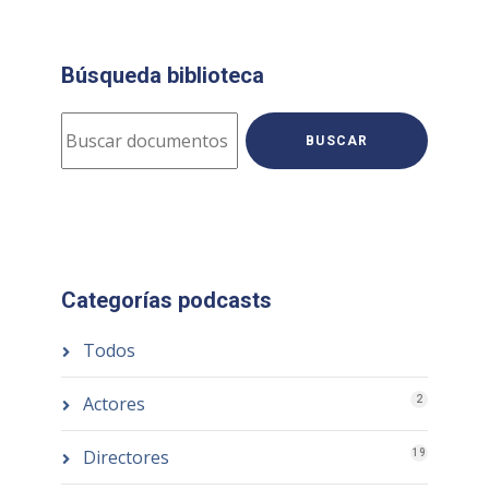
Búsqueda biblioteca
BUSCAR
Categorías podcasts
Todos
Actores
2
Directores
19