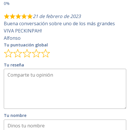
21 de febrero de 2023
Buena conversación sobre uno de los más grandes
VIVA PECKINPAH!
Alfonso
Tu puntuación global
Tu reseña
Tu nombre