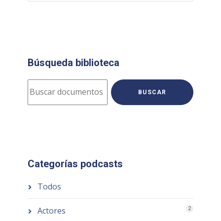
Búsqueda biblioteca
BUSCAR
Categorías podcasts
Todos
Actores
2