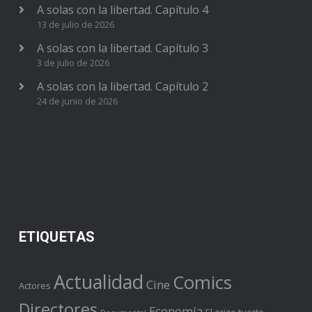
A solas con la libertad. Capítulo 4
13 de julio de 2026
A solas con la libertad. Capítulo 3
3 de julio de 2026
A solas con la libertad. Capítulo 2
24 de junio de 2026
ETIQUETAS
Actualidad
Comics
Cine
Actores
Directores
Economía