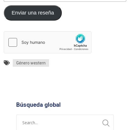
Enviar una reseña
Género western
Búsqueda global