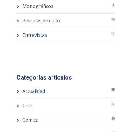
Monográficos
8
Películas de culto
56
Entrevistas
11
Categorías artículos
Actualidad
35
Cine
5
Comics
29