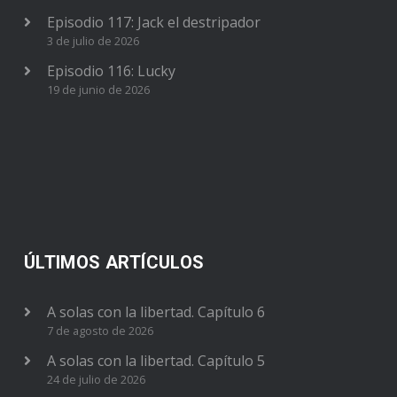
Episodio 117: Jack el destripador
3 de julio de 2026
Episodio 116: Lucky
19 de junio de 2026
ÚLTIMOS ARTÍCULOS
A solas con la libertad. Capítulo 6
7 de agosto de 2026
A solas con la libertad. Capítulo 5
24 de julio de 2026