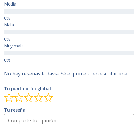
Media
Mala
Muy mala
No hay reseñas todavía. Sé el primero en escribir una.
Tu puntuación global
Tu reseña