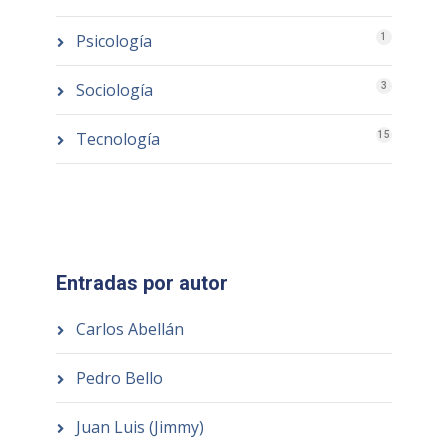
Psicología
1
Sociología
3
Tecnología
15
Entradas por autor
Carlos Abellán
Pedro Bello
Juan Luis (Jimmy)