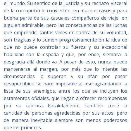
el mundo. Su sentido de la justicia y su rechazo visceral
de la corrupción lo convierten, en muchos casos y para
buena parte de sus casuales compañeros de viaje, en
alguien admirable, pero las consecuencias de las luchas
que emprende, tantas veces en contra de su voluntad,
son trágicas y lo sumen progresivamente en la idea de
que no puede controlar su fuerza y su excepcional
habilidad con la espada y que, por ende, siembra la
desgracia allá donde va. A pesar de esto, nunca puede
mantenerse al margen, por más que lo intente: las
circunstancias lo superan y su afán por pasar
desapercibido se hace imposible al irse agrandando la
lista de sus enemigos, entre los que se incluyen los
estamentos oficiales, que llegan a ofrecer recompensas
por su captura. Paralelamente, también crece la
cantidad de personas agradecidas por sus actos, pero
de manera inevitable siempre son menos poderosos
que los primeros.