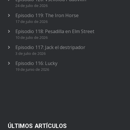
24 de julio de 2026
Episodio 119: The Iron Horse
17 de julio de 2026
Episodio 118: Pesadilla en Elm Street
10 de julio de 2026
Episodio 117: Jack el destripador
3 de julio de 2026
Episodio 116: Lucky
19 de junio de 2026
ÚLTIMOS ARTÍCULOS