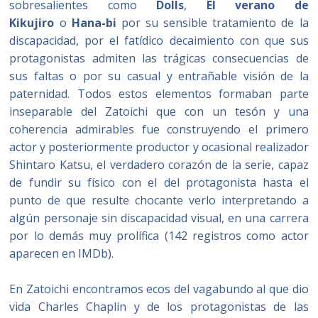
sobresalientes como
Dolls
,
El verano de
Kikujiro
o
Hana-bi
por su sensible tratamiento de la
discapacidad, por el fatídico decaimiento con que sus
protagonistas admiten las trágicas consecuencias de
sus faltas o por su casual y entrañable visión de la
paternidad. Todos estos elementos formaban parte
inseparable del Zatoichi que con un tesón y una
coherencia admirables fue construyendo el primero
actor y posteriormente productor y ocasional realizador
Shintaro Katsu, el verdadero corazón de la serie, capaz
de fundir su físico con el del protagonista hasta el
punto de que resulte chocante verlo interpretando a
algún personaje sin discapacidad visual, en una carrera
por lo demás muy prolífica (142 registros como actor
aparecen en IMDb).
En Zatoichi encontramos ecos del vagabundo al que dio
vida Charles Chaplin y de los protagonistas de las