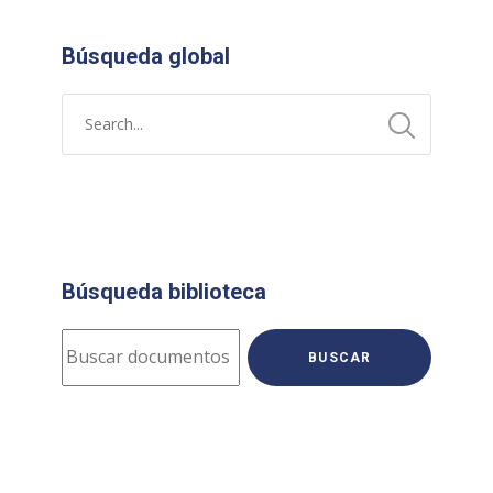
Búsqueda global
Búsqueda biblioteca
BUSCAR