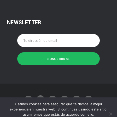
NEWSLETTER
Usamos cookies para asegurar que te damos la mejor
experiencia en nuestra web. Si continúas usando este sitio,
asumiremos que estás de acuerdo con ello.