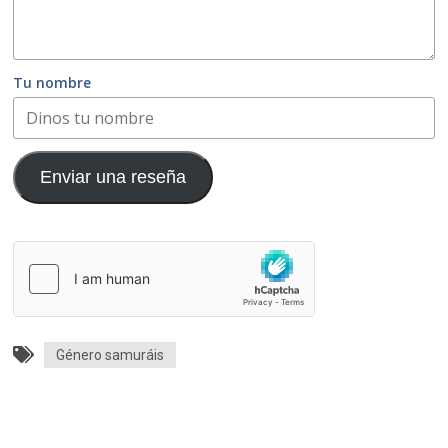
Tu nombre
Enviar una reseña
Género samuráis