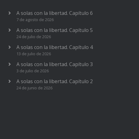
A solas con la libertad. Capítulo 6
7 de agosto de 2026
A solas con la libertad. Capítulo 5
24 de julio de 2026
A solas con la libertad. Capítulo 4
13 de julio de 2026
A solas con la libertad. Capítulo 3
3 de julio de 2026
A solas con la libertad. Capítulo 2
24 de junio de 2026