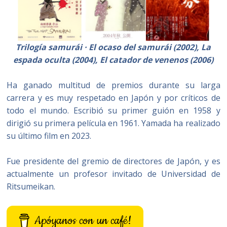
Trilogía samurái ·
El ocaso del samurái (2002)
,
La
espada oculta (2004)
, El catador de venenos (2006)
Ha ganado multitud de premios durante su larga
carrera y es muy respetado en Japón y por críticos de
todo el mundo. Escribió su primer guión en 1958 y
dirigió su primera película en 1961. Yamada ha realizado
su último film en 2023.
Fue presidente del gremio de directores de Japón, y es
actualmente un profesor invitado de Universidad de
Ritsumeikan.
Apóyanos con un café!