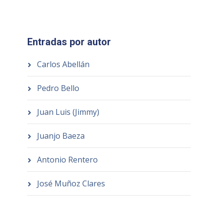
Entradas por autor
Carlos Abellán
Pedro Bello
Juan Luis (Jimmy)
Juanjo Baeza
Antonio Rentero
José Muñoz Clares