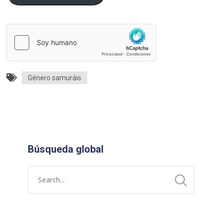
Género samuráis
Búsqueda global