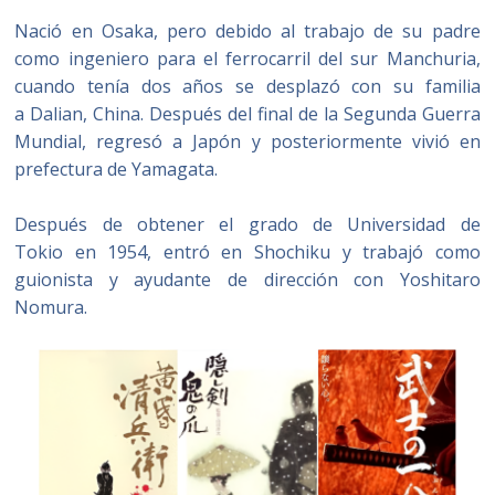
Nació en Osaka, pero debido al trabajo de su padre
como ingeniero para el ferrocarril del sur Manchuria,
cuando tenía dos años se desplazó con su familia
a Dalian, China. Después del final de la Segunda Guerra
Mundial, regresó a Japón y posteriormente vivió en
prefectura de Yamagata.
Después de obtener el grado de Universidad de
Tokio en 1954, entró en Shochiku y trabajó como
guionista y ayudante de dirección con Yoshitaro
Nomura.