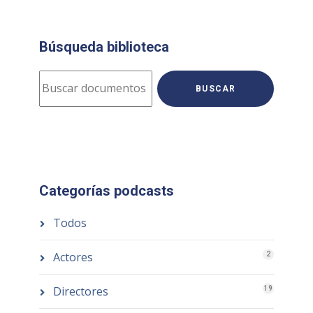
Búsqueda biblioteca
BUSCAR
Categorías podcasts
Todos
Actores
2
Directores
19