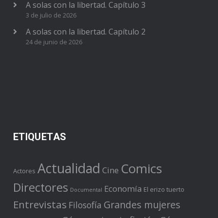
A solas con la libertad. Capítulo 3
3 de julio de 2026
A solas con la libertad. Capítulo 2
24 de junio de 2026
ETIQUETAS
Actualidad
Comics
Cine
Actores
Directores
Economía
El erizo tuerto
Documental
Entrevistas
Grandes mujeres
Filosofía