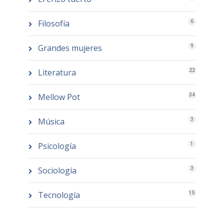
Filosofía
6
Grandes mujeres
9
Literatura
22
Mellow Pot
34
Música
3
Psicología
1
Sociología
3
Tecnología
15