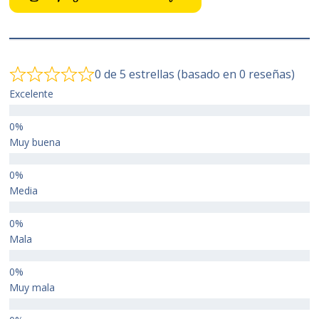
0 de 5 estrellas (basado en 0 reseñas)
Excelente
Muy buena
Media
Mala
Muy mala