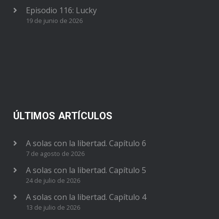
Episodio 116: Lucky
19 de junio de 2026
ÚLTIMOS ARTÍCULOS
A solas con la libertad. Capítulo 6
7 de agosto de 2026
A solas con la libertad. Capítulo 5
24 de julio de 2026
A solas con la libertad. Capítulo 4
13 de julio de 2026