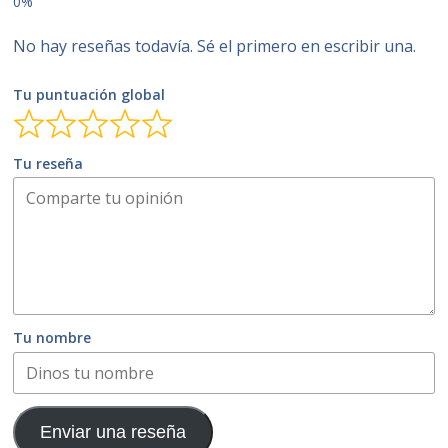
No hay reseñas todavía. Sé el primero en escribir una.
Tu puntuación global
Tu reseña
Tu nombre
Enviar una reseña