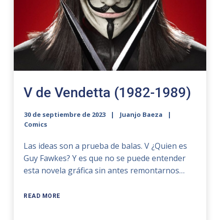
V de Vendetta (1982-1989)
30 de septiembre de 2023
Juanjo Baeza
Comics
Las ideas son a prueba de balas. V ¿Quien es
Guy Fawkes? Y es que no se puede entender
esta novela gráfica sin antes remontarnos…
READ MORE