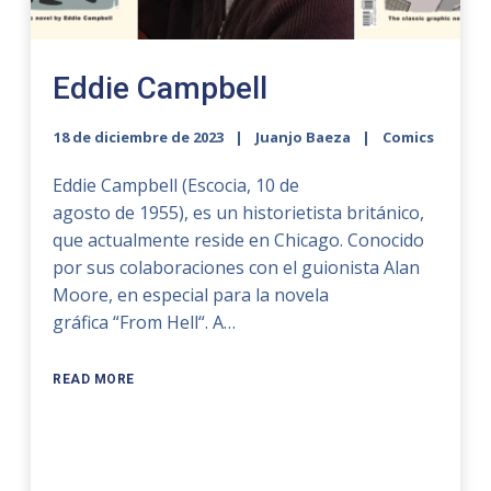
Eddie Campbell
18 de diciembre de 2023
Juanjo Baeza
Comics
Eddie Campbell (Escocia, 10 de
agosto de 1955), es un historietista británico,
que actualmente reside en Chicago. Conocido
por sus colaboraciones con el guionista Alan
Moore, en especial para la novela
gráfica “From Hell“. A…
READ MORE