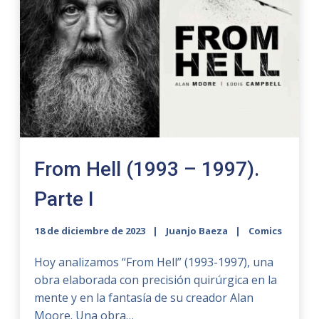
From Hell (1993 – 1997).
Parte I
18 de diciembre de 2023
Juanjo Baeza
Comics
Hoy analizamos “From Hell” (1993-1997), una
obra elaborada con precisión quirúrgica en la
mente y en la fantasía de su creador Alan
Moore. Una obra…