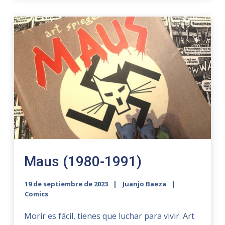
Maus (1980-1991)
19 de septiembre de 2023
Juanjo Baeza
Comics
Morir es fácil, tienes que luchar para vivir. Art