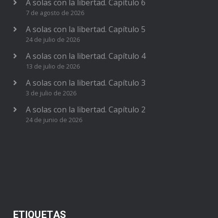
A solas con la libertad. Capítulo 6
7 de agosto de 2026
A solas con la libertad. Capítulo 5
24 de julio de 2026
A solas con la libertad. Capítulo 4
13 de julio de 2026
A solas con la libertad. Capítulo 3
3 de julio de 2026
A solas con la libertad. Capítulo 2
24 de junio de 2026
ETIQUETAS