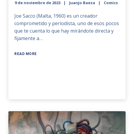
9 de noviembre de 2023
Juanjo Baeza
Comics
Joe Sacco (Malta, 1960) es un creador
comprometido y periodista, uno de esos pocos
que te cuenta lo que hay mirándote directa y
fijamente a…
READ MORE