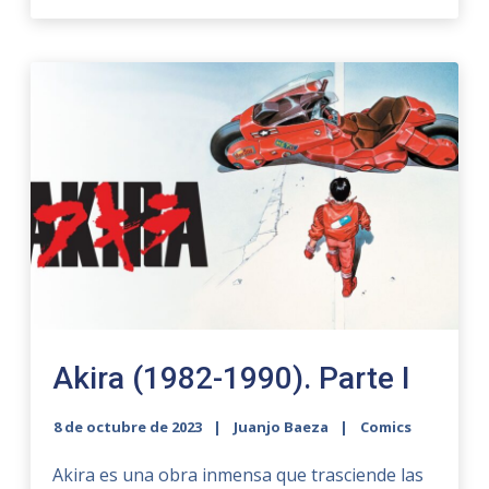
Akira (1982-1990). Parte I
8 de octubre de 2023
Juanjo Baeza
Comics
Akira es una obra inmensa que trasciende las