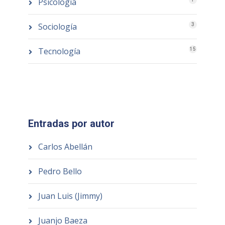
Psicología
Sociología
3
Tecnología
15
Entradas por autor
Carlos Abellán
Pedro Bello
Juan Luis (Jimmy)
Juanjo Baeza