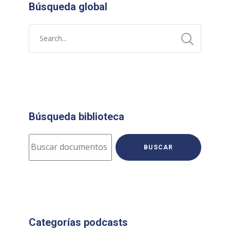
Búsqueda global
Búsqueda biblioteca
BUSCAR
Categorías podcasts