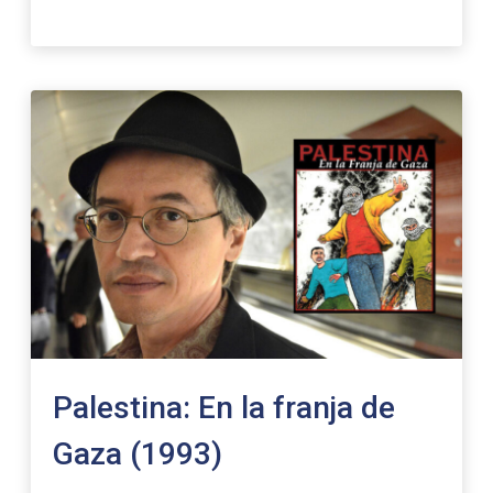
Palestina: En la franja de
Gaza (1993)