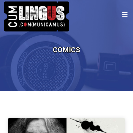
COMICS