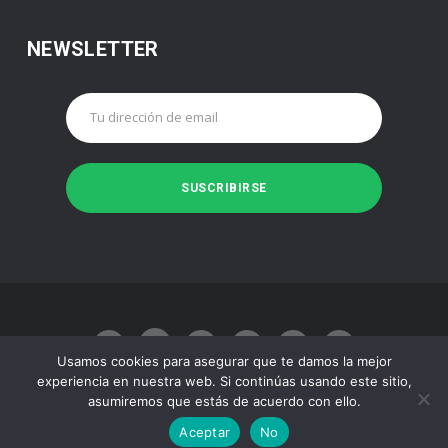
NEWSLETTER
Usamos cookies para asegurar que te damos la mejor
experiencia en nuestra web. Si continúas usando este sitio,
asumiremos que estás de acuerdo con ello.
Made with
by
Juan José Baeza
Aceptar
No