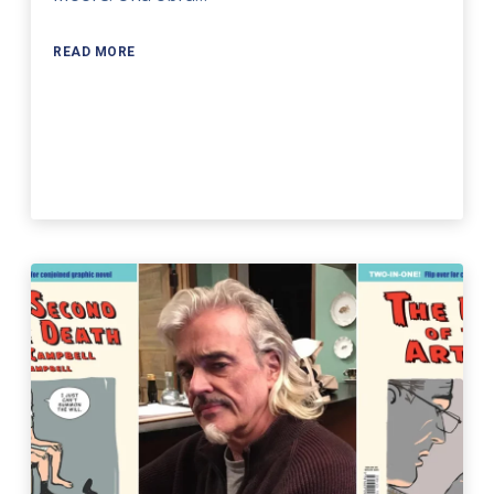
READ MORE