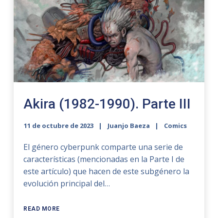
Akira (1982-1990). Parte III
11 de octubre de 2023
Juanjo Baeza
Comics
El género cyberpunk comparte una serie de
características (mencionadas en la Parte I de
este artículo) que hacen de este subgénero la
evolución principal del…
READ MORE