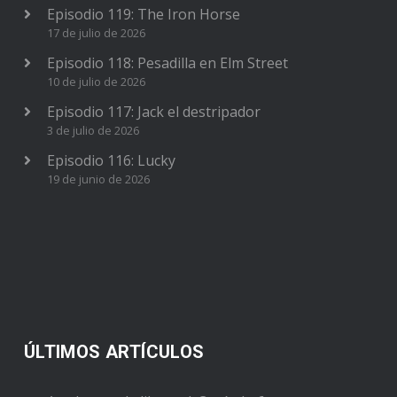
Episodio 119: The Iron Horse
17 de julio de 2026
Episodio 118: Pesadilla en Elm Street
10 de julio de 2026
Episodio 117: Jack el destripador
3 de julio de 2026
Episodio 116: Lucky
19 de junio de 2026
ÚLTIMOS ARTÍCULOS