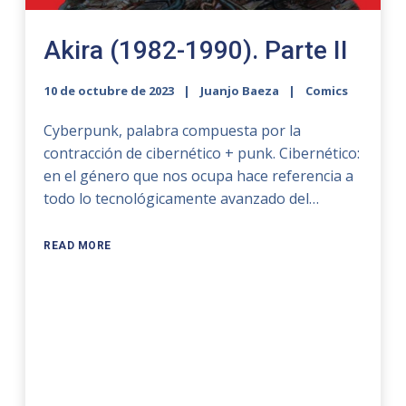
Akira (1982-1990). Parte II
10 de octubre de 2023
Juanjo Baeza
Comics
Cyberpunk, palabra compuesta por la
contracción de cibernético + punk. Cibernético:
en el género que nos ocupa hace referencia a
todo lo tecnológicamente avanzado del…
READ MORE