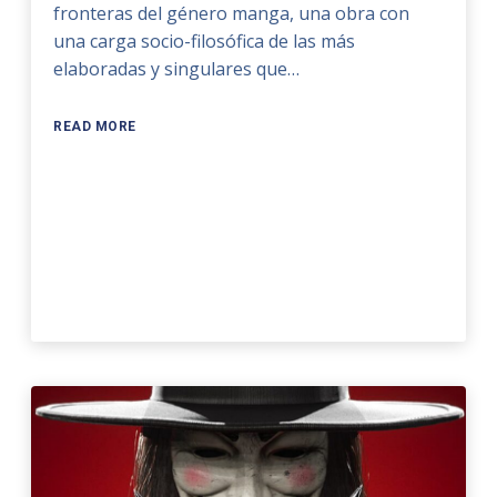
fronteras del género manga, una obra con
una carga socio-filosófica de las más
elaboradas y singulares que…
READ MORE