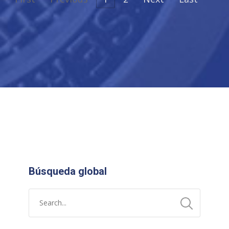
Búsqueda global