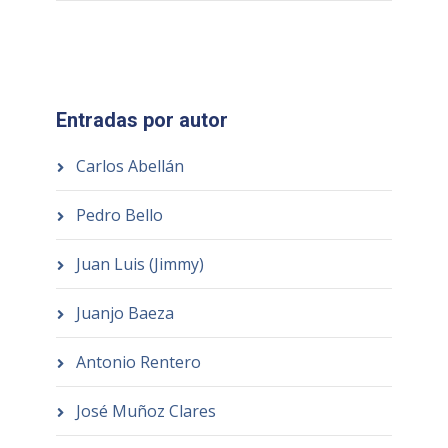
Entradas por autor
Carlos Abellán
Pedro Bello
Juan Luis (Jimmy)
Juanjo Baeza
Antonio Rentero
José Muñoz Clares