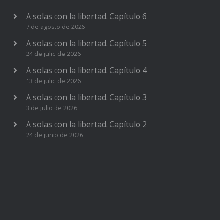
A solas con la libertad. Capítulo 6
7 de agosto de 2026
A solas con la libertad. Capítulo 5
24 de julio de 2026
A solas con la libertad. Capítulo 4
13 de julio de 2026
A solas con la libertad. Capítulo 3
3 de julio de 2026
A solas con la libertad. Capítulo 2
24 de junio de 2026