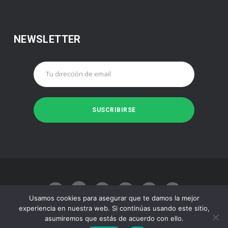
NEWSLETTER
Usamos cookies para asegurar que te damos la mejor
experiencia en nuestra web. Si continúas usando este sitio,
asumiremos que estás de acuerdo con ello.
Made with
by
Juan José Baeza