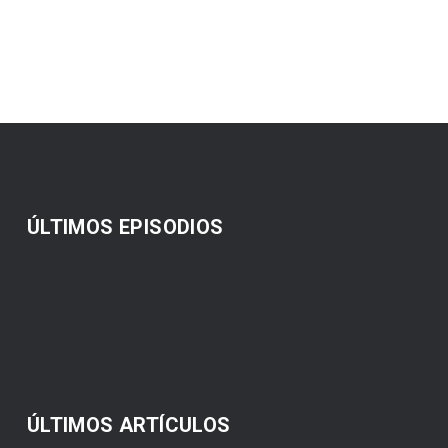
ÚLTIMOS EPISODIOS
ÚLTIMOS ARTÍCULOS