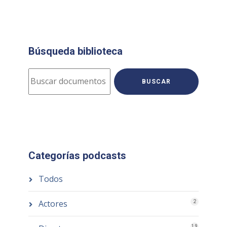
Búsqueda biblioteca
BUSCAR
Categorías podcasts
Todos
Actores
2
19